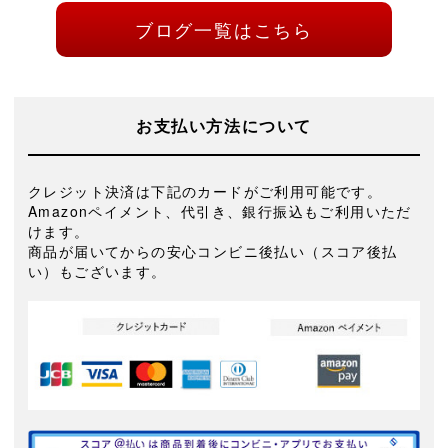
ブログ一覧はこちら
お支払い方法について
クレジット決済は下記のカードがご利用可能です。
Amazonペイメント、代引き、銀行振込もご利用いただ
けます。
商品が届いてからの安心コンビニ後払い（スコア後払
い）もございます。