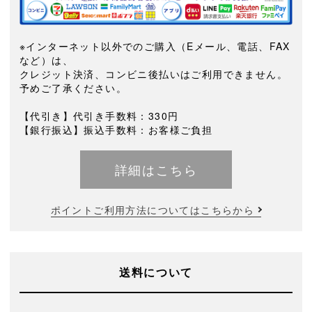
※インターネット以外でのご購入（Eメール、電話、FAX
など）は、
クレジット決済、コンビニ後払いはご利用できません。
予めご了承ください。
【代引き】代引き手数料：330円
【銀行振込】振込手数料：お客様ご負担
詳細はこちら
ポイントご利用方法についてはこちらから
送料について