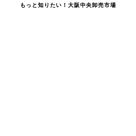
もっと知りたい！大阪中央卸売市場