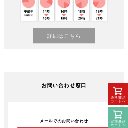
詳細はこちら
お問い合わせ窓口
通常商品
カートへ
メールでのお問い合わせ
定期商品
カートへ