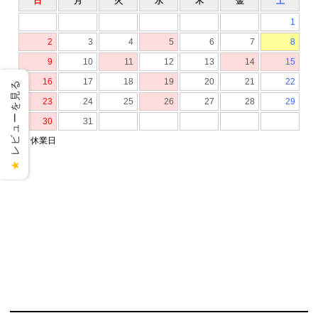
レビューを見る
★