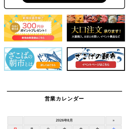
営業カレンダー