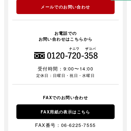
メールでのお問い合わせ
お電話での
お問い合わせはこちらから
受付時間：9:00〜14:00
定休日：日曜日・祝日・水曜日
FAXでのお問い合わせ
FAX用紙の表示はこちら
FAX番号：06-6225-7555