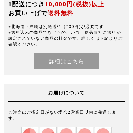
1配送につき
10,000円(税抜)以上
お買い上げで
送料無料
※北海道・沖縄は別途送料（700円)が必要です
※送料込みの商品でないもの、かつ、商品個別に送料が
設定されていない商品の料金です。詳しくは下記よりご
確認ください。
詳細はこちら
お届けについて
ご注文はご指定日がない場合2営業日以内に発送しま
す。