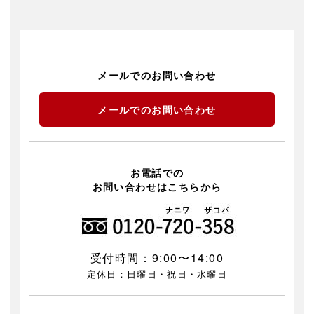
メールでのお問い合わせ
メールでのお問い合わせ
お電話での
お問い合わせはこちらから
受付時間：9:00〜14:00
定休日：日曜日・祝日・水曜日