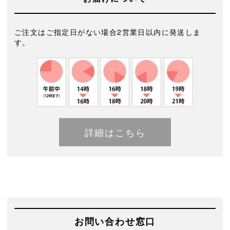
ご注文はご指定日がない場合2営業日以内に発送しま
す。
詳細はこちら
お問い合わせ窓口