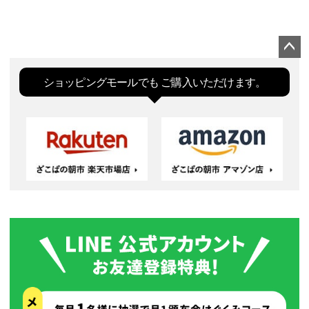
ペー
ジト
ショッピングモールでも
ご購入いただけます。
ップ
へ