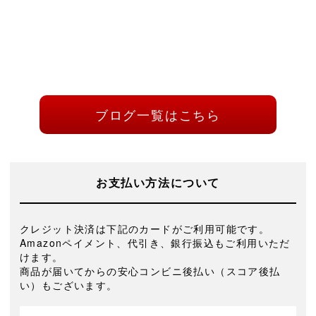
ブログ一覧はこちら
お支払い方法について
クレジット決済は下記のカードがご利用可能です。
Amazonペイメント、代引き、銀行振込もご利用いただ
けます。
商品が届いてからの安心コンビニ後払い（スコア後払
い）もございます。