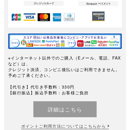
※インターネット以外でのご購入（Eメール、電話、FAX
など）は、
クレジット決済、コンビニ後払いはご利用できません。
予めご了承ください。
【代引き】代引き手数料：330円
【銀行振込】振込手数料：お客様ご負担
詳細はこちら
ポイントご利用方法についてはこちらから