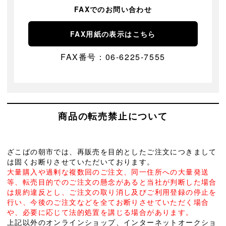
FAXでのお問い合わせ
FAX用紙の表示はこちら
FAX番号：06-6225-7555
商品の転売禁止について
ざこばの朝市では、再販売を目的としたご注文につきまして
は固くお断りさせていただいております。
大量購入や過剰な複数回のご注文、同一住所への大量発送
等、転売目的でのご注文の懸念があると当社が判断した場合
は規約違反とし、ご注文の取り消し及びご利用登録の停止を
行い、今後のご注文などを全てお断りさせていただく場合
や、必要に応じて法的処置を講じる場合があります。
上記以外のオンラインショップ、インターネットオークショ