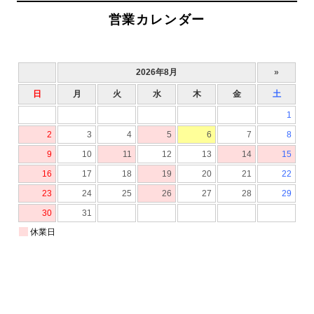
営業カレンダー