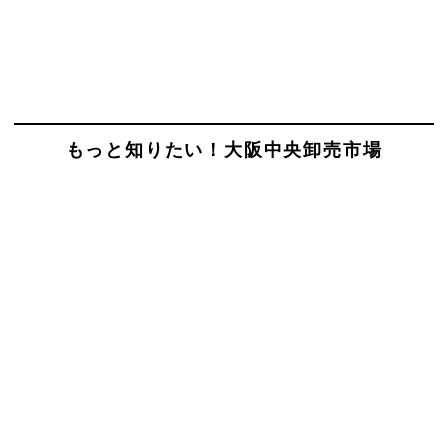
もっと知りたい！大阪中央卸売市場