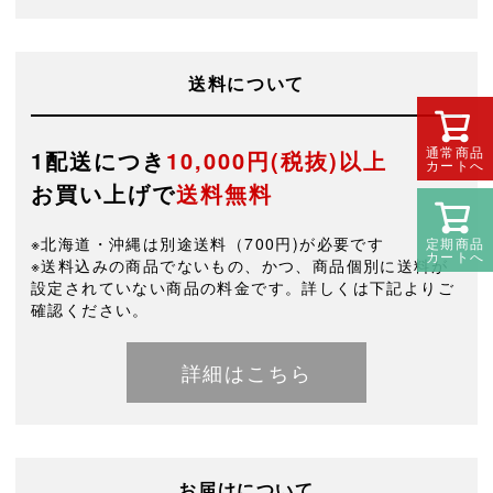
送料について
通常商品
1配送につき
10,000円(税抜)以上
カートへ
お買い上げで
送料無料
※北海道・沖縄は別途送料（700円)が必要です
定期商品
カートへ
※送料込みの商品でないもの、かつ、商品個別に送料が
設定されていない商品の料金です。詳しくは下記よりご
確認ください。
詳細はこちら
お届けについて