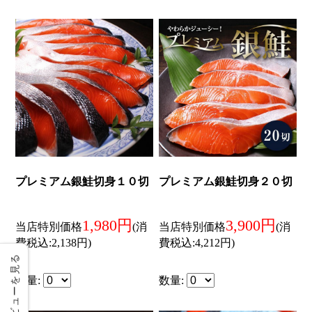
レビューを見る