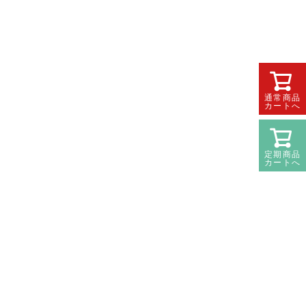
通常商品
カートへ
定期商品
カートへ