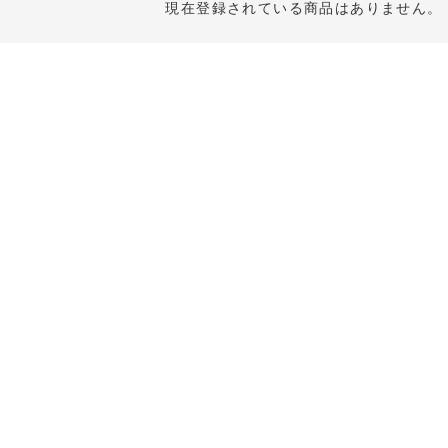
現在登録されている商品はありません。