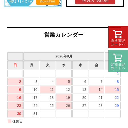
営業カレンダー
通常商品
カートへ
定期商品
カートへ