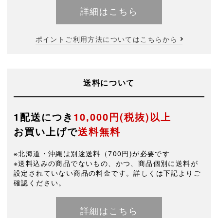
詳細はこちら
ポイントご利用方法についてはこちらから
送料について
1配送につき
10,000円(税抜)以上
お買い上げで
送料無料
※北海道・沖縄は別途送料（700円)が必要です
※送料込みの商品でないもの、かつ、商品個別に送料が
設定されていない商品の料金です。詳しくは下記よりご
確認ください。
詳細はこちら