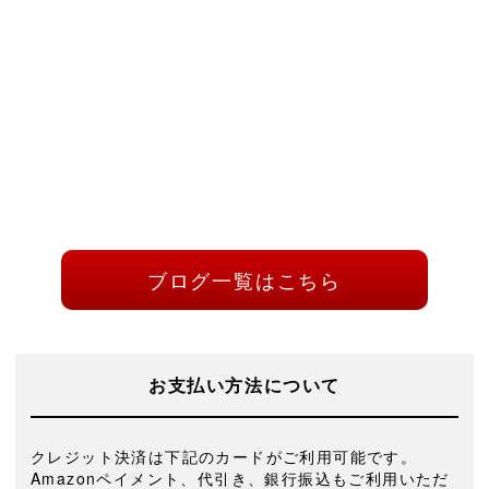
ブログ一覧はこちら
お支払い方法について
クレジット決済は下記のカードがご利用可能です。
Amazonペイメント、代引き、銀行振込もご利用いただ