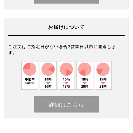
お届けについて
ご注文はご指定日がない場合2営業日以内に発送しま
す。
詳細はこちら