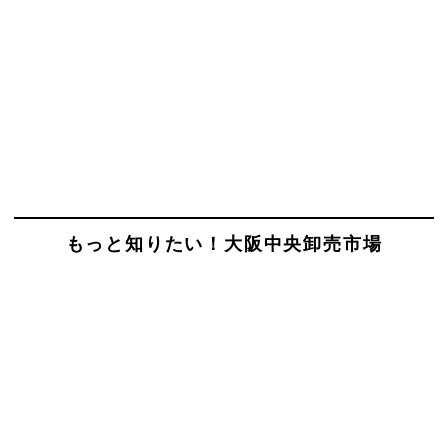
もっと知りたい！大阪中央卸売市場