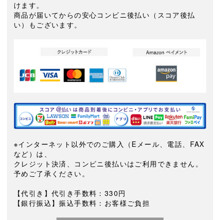
けます。
商品が届いてからの安心コンビニ後払い（スコア後払
い）もございます。
※インターネット以外でのご購入（Eメール、電話、FAX
など）は、
クレジット決済、コンビニ後払いはご利用できません。
予めご了承ください。
【代引き】代引き手数料：330円
【銀行振込】振込手数料：お客様ご負担