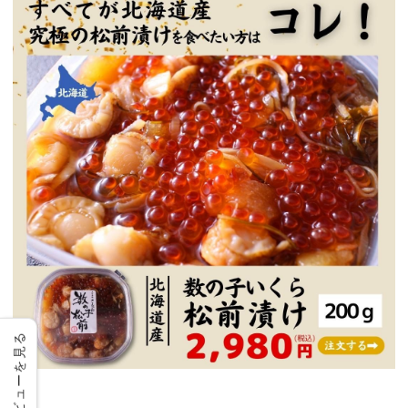
レビューを見る