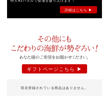
特大A3パネルで会場を盛り上げます！
詳細はこちら ▶︎
ギフトページこちら ▶︎
現在登録されている商品はありません。