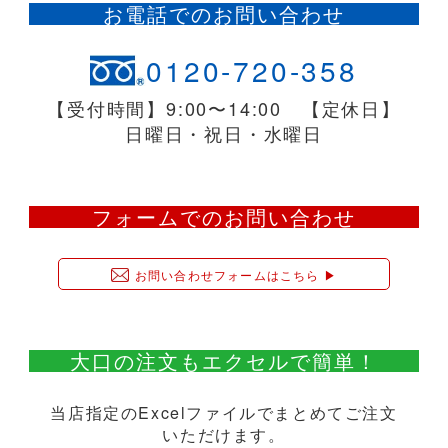
お電話でのお問い合わせ
0120-720-358
【受付時間】9:00〜14:00 【定休日】
日曜日・祝日・水曜日
フォームでのお問い合わせ
お問い合わせフォームはこちら ▶︎
大口の注文もエクセルで簡単！
当店指定のExcelファイルでまとめてご注文
いただけます。