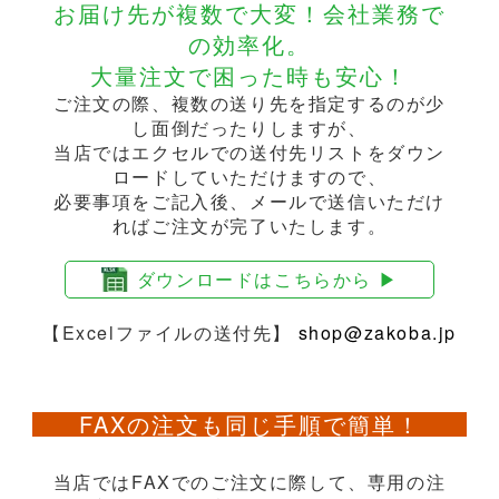
お届け先が複数で大変！会社業務で
の効率化。
大量注文で困った時も安心！
ご注文の際、複数の送り先を指定するのが少
し面倒だったりしますが、
当店ではエクセルでの送付先リストをダウン
ロードしていただけますので、
必要事項をご記入後、メールで送信いただけ
ればご注文が完了いたします。
ダウンロードはこちらから ▶︎
【Excelファイルの送付先】
shop@zakoba.jp
FAXの注文も同じ手順で簡単！
当店ではFAXでのご注文に際して、専用の注