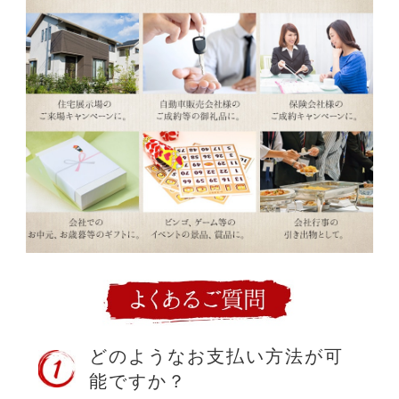
どのようなお支払い方法が可
能ですか？