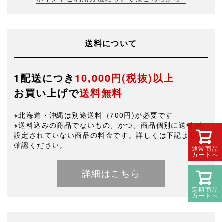
送料について
1配送につき
10,000円(税抜)以上
お買い上げで
送料無料
※北海道・沖縄は別途送料（700円)が必要です
※送料込みの商品でないもの、かつ、商品個別に送料が
設定されていない商品の料金です。詳しくは下記よりご
確認ください。
通常商品
カートへ
詳細はこちら
定期商品
カートへ