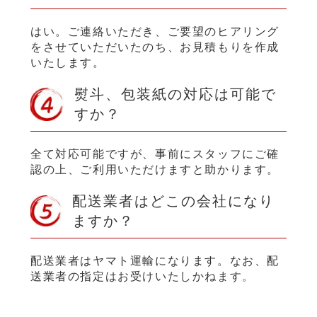
はい。ご連絡いただき、ご要望のヒアリング
をさせていただいたのち、お見積もりを作成
いたします。
熨斗、包装紙の対応は可能で
すか？
全て対応可能ですが、事前にスタッフにご確
認の上、ご利用いただけますと助かります。
配送業者はどこの会社になり
ますか？
配送業者はヤマト運輸になります。なお、配
送業者の指定はお受けいたしかねます。