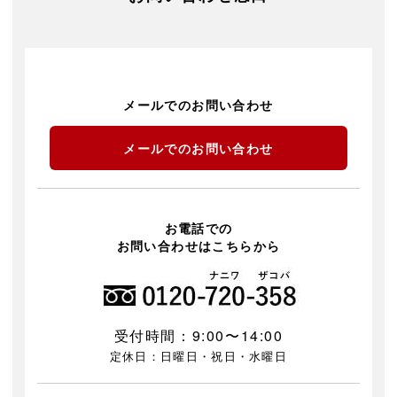
メールでのお問い合わせ
メールでのお問い合わせ
お電話での
お問い合わせはこちらから
受付時間：9:00〜14:00
定休日：日曜日・祝日・水曜日