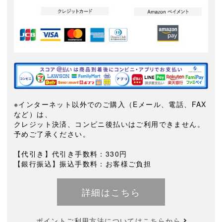
※インターネット以外でのご購入（Eメール、電話、FAX
など）は、
クレジット決済、コンビニ後払いはご利用できません。
予めご了承ください。
【代引き】代引き手数料：330円
【銀行振込】振込手数料：お客様ご負担
詳細はこちら
ポイントご利用方法についてはこちらから