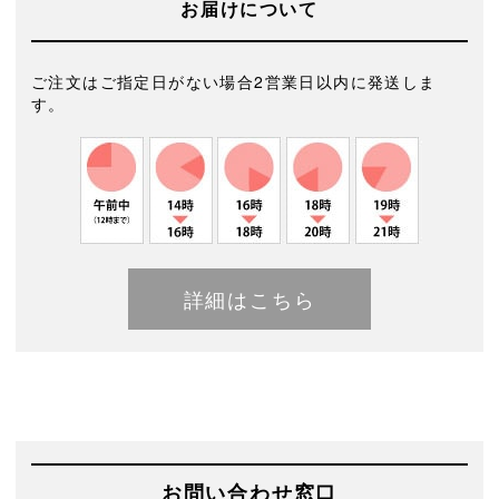
お届けについて
ご注文はご指定日がない場合2営業日以内に発送しま
す。
詳細はこちら
お問い合わせ窓口