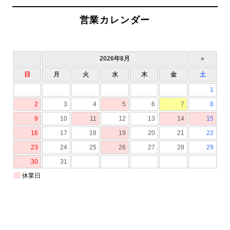
営業カレンダー