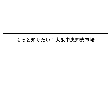
もっと知りたい！大阪中央卸売市場