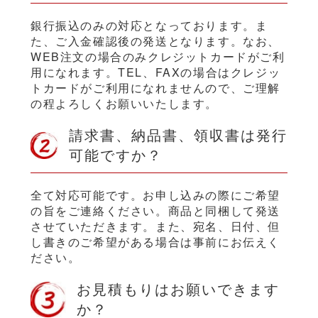
銀行振込のみの対応となっております。ま
た、ご入金確認後の発送となります。なお、
WEB注文の場合のみクレジットカードがご利
用になれます。TEL、FAXの場合はクレジッ
トカードがご利用になれませんので、ご理解
の程よろしくお願いいたします。
請求書、納品書、領収書は発行
可能ですか？
全て対応可能です。お申し込みの際にご希望
の旨をご連絡ください。商品と同梱して発送
させていただきます。また、宛名、日付、但
し書きのご希望がある場合は事前にお伝えく
ださい。
お見積もりはお願いできます
か？