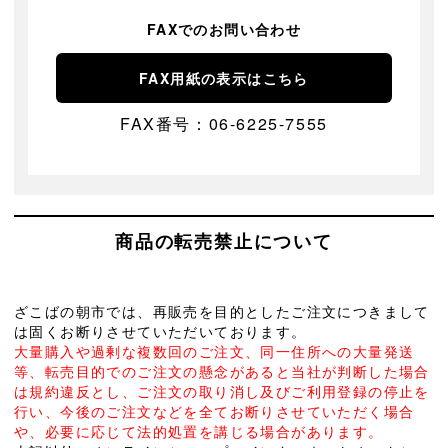
FAXでのお問い合わせ
FAX用紙の表示はこちら
FAX番号：06-6225-7555
商品の転売禁止について
ざこばの朝市では、再販売を目的としたご注文につきまして
は固くお断りさせていただいております。
大量購入や過剰な複数回のご注文、同一住所への大量発送
等、転売目的でのご注文の懸念があると当社が判断した場合
は規約違反とし、ご注文の取り消し及びご利用登録の停止を
行い、今後のご注文などを全てお断りさせていただく場合
や、必要に応じて法的処置を講じる場合があります。