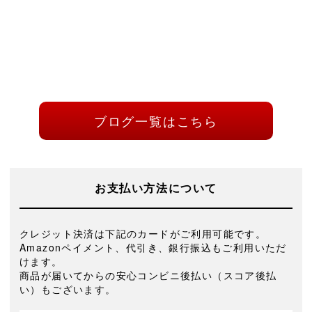
ブログ一覧はこちら
お支払い方法について
クレジット決済は下記のカードがご利用可能です。
Amazonペイメント、代引き、銀行振込もご利用いただ
けます。
商品が届いてからの安心コンビニ後払い（スコア後払
い）もございます。