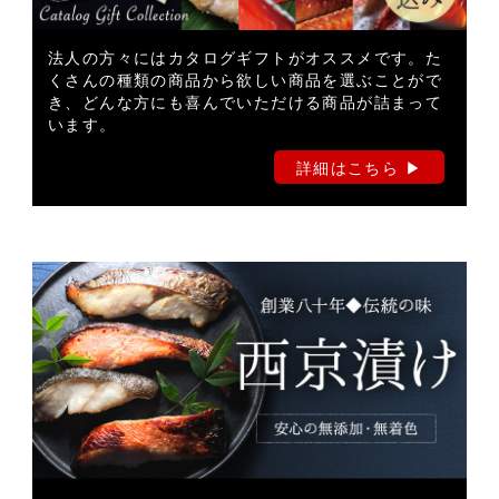
法人の方々にはカタログギフトがオススメです。た
くさんの種類の商品から欲しい商品を選ぶことがで
き、どんな方にも喜んでいただける商品が詰まって
います。
詳細はこちら ▶︎