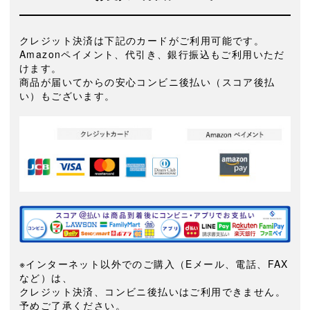
クレジット決済は下記のカードがご利用可能です。
Amazonペイメント、代引き、銀行振込もご利用いただ
けます。
商品が届いてからの安心コンビニ後払い（スコア後払
い）もございます。
※インターネット以外でのご購入（Eメール、電話、FAX
など）は、
クレジット決済、コンビニ後払いはご利用できません。
予めご了承ください。