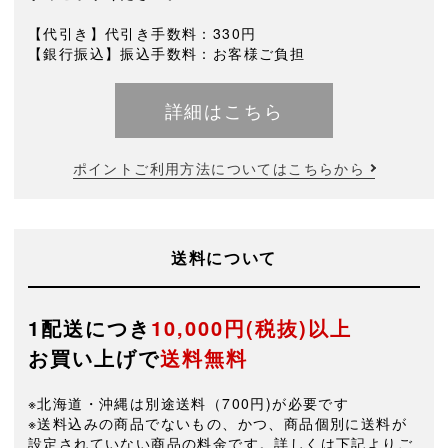
【代引き】代引き手数料：330円
【銀行振込】振込手数料：お客様ご負担
詳細はこちら
ポイントご利用方法についてはこちらから
送料について
1配送につき
10,000円(税抜)以上
お買い上げで
送料無料
※北海道・沖縄は別途送料（700円)が必要です
※送料込みの商品でないもの、かつ、商品個別に送料が
設定されていない商品の料金です。詳しくは下記よりご