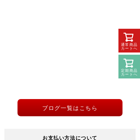
通常商品
カートへ
定期商品
カートへ
ブログ一覧はこちら
お支払い方法について