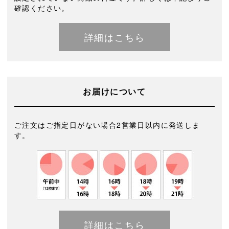
確認ください。
詳細はこちら
お届けについて
ご注文はご指定日がない場合2営業日以内に発送しま
す。
詳細はこちら