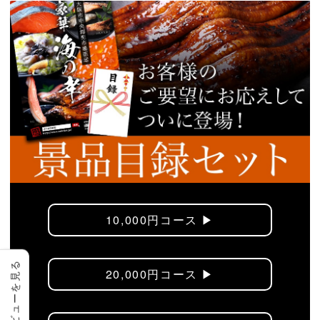
10,000円コース ▶︎
レビューを見る
20,000円コース ▶︎