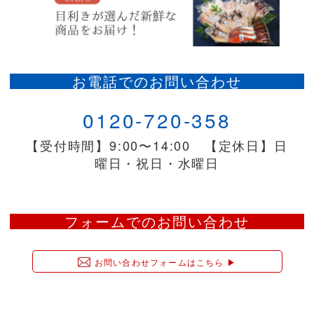
お電話でのお問い合わせ
0120-720-358
【受付時間】9:00〜14:00 【定休日】日
曜日・祝日・水曜日
フォームでのお問い合わせ
お問い合わせフォームはこちら ▶︎