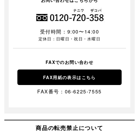
受付時間：9:00〜14:00
定休日：日曜日・祝日・水曜日
FAXでのお問い合わせ
FAX用紙の表示はこちら
FAX番号：06-6225-7555
商品の転売禁止について