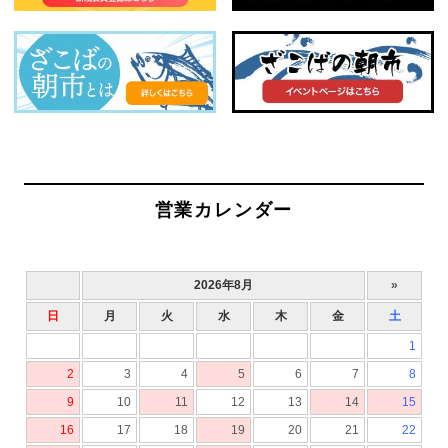
営業カレンダー