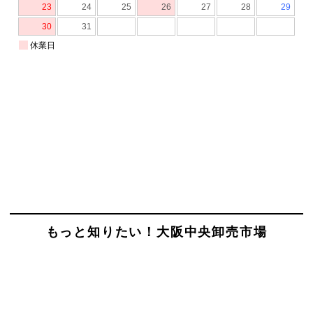
もっと知りたい！大阪中央卸売市場