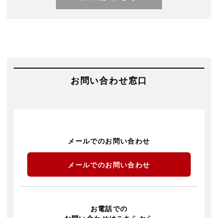
お問い合わせ窓口
メールでのお問い合わせ
メールでのお問い合わせ
お電話での
お問い合わせはこちらから