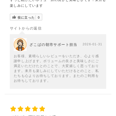
楽しみにしています
役に立った
0
サイトからの返信
ざこばの朝市サポート担当
2026-01-31
お客様、素晴らしいレビューをいただき、心より感
謝申し上げます。ボリュームの良さと美味しさにご
満足いただけたとのことで、大変嬉しく思っており
ます。来月も楽しみにしていただけるとのこと、私
たちも心よりお待ちしております。またのご利用を
お待ちしております。