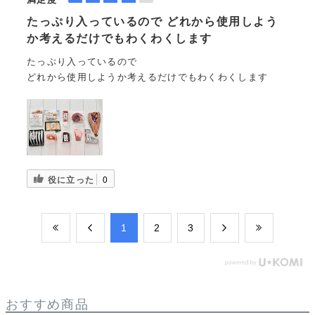
たっぷり入っているので どれから使用しよう
か考えるだけでもわくわくします
たっぷり入っているので
どれから使用しようか考えるだけでもわくわくします
役に立った
0
​1
​2
​3
おすすめ商品