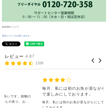
返品特約について
商品についてのお問い合わせ
レビュー
4.87
15件
毎月、私には初のお魚が居ながらにして届くの
で楽しみにしております。
毎月、私には初のお魚が居ながらにして届くので楽しみに
しております。