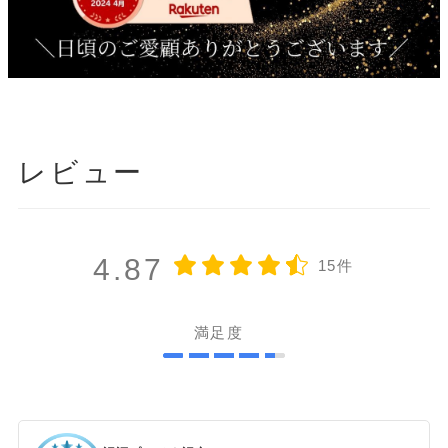
レビュー
4.87
15件
満足度