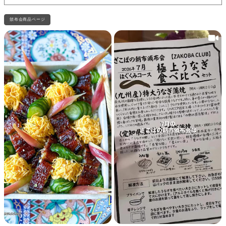
頒布会商品ページ