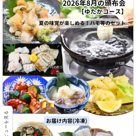
レビューを見る