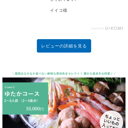
イイコ様
レビューの詳細を見る