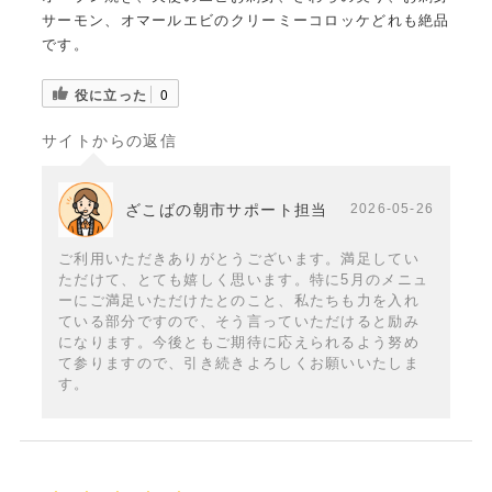
サーモン、オマールエビのクリーミーコロッケどれも絶品
です。
役に立った
0
サイトからの返信
ざこばの朝市サポート担当
2026-05-26
ご利用いただきありがとうございます。満足してい
ただけて、とても嬉しく思います。特に5月のメニュ
ーにご満足いただけたとのこと、私たちも力を入れ
ている部分ですので、そう言っていただけると励み
になります。今後ともご期待に応えられるよう努め
て参りますので、引き続きよろしくお願いいたしま
す。