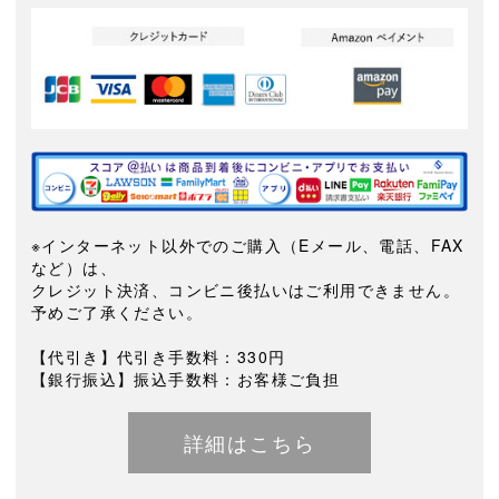
※インターネット以外でのご購入（Eメール、電話、FAX
など）は、
クレジット決済、コンビニ後払いはご利用できません。
予めご了承ください。
【代引き】代引き手数料：330円
【銀行振込】振込手数料：お客様ご負担
詳細はこちら