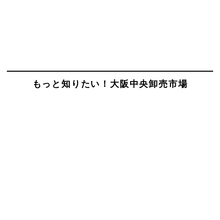
もっと知りたい！大阪中央卸売市場