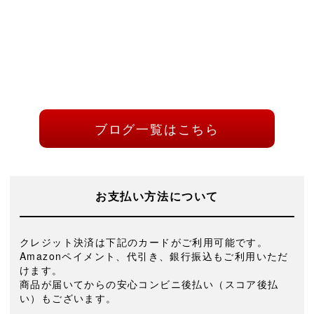
ブログ一覧はこちら
お支払い方法について
クレジット決済は下記のカードがご利用可能です。
Amazonペイメント、代引き、銀行振込もご利用いただ
けます。
商品が届いてからの安心コンビニ後払い（スコア後払
い）もございます。