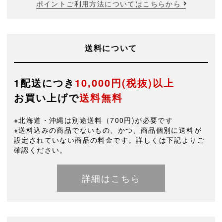
ポイントご利用方法についてはこちらから
送料について
1配送につき
10,000円(税抜)以上
お買い上げで
送料無料
※北海道・沖縄は別途送料（700円)が必要です
※送料込みの商品でないもの、かつ、商品個別に送料が
設定されていない商品の料金です。詳しくは下記よりご
確認ください。
詳細はこちら