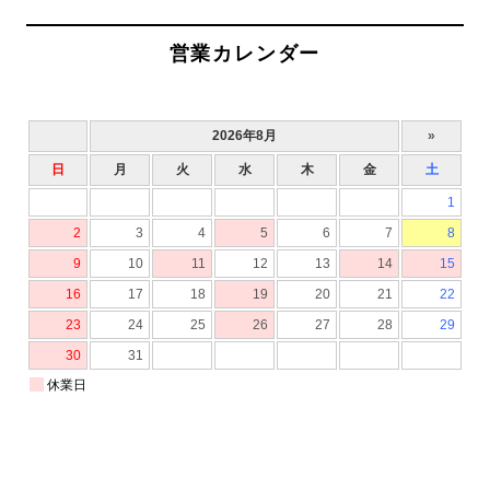
営業カレンダー