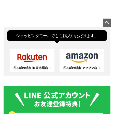
ペー
ジト
ショッピングモールでも
ご購入いただけます。
ップ
へ