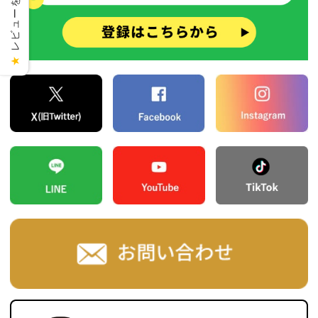
レビューを見る
★