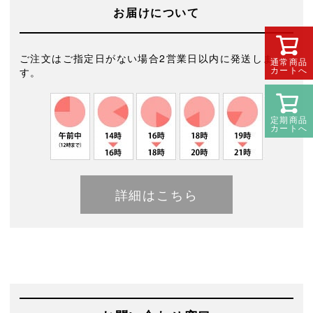
お届けについて
ご注文はご指定日がない場合2営業日以内に発送しま
通常商品
カートへ
す。
定期商品
カートへ
詳細はこちら