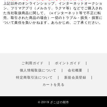
上記以外のオンラインショップ、インターネットオークショ
ン、フリマアプリ（メルカリ、ラクマ等）などでご購入され
た当社取扱商品に関して、（※インターネット等で不正に転
売、取引された商品の場合）一切のトラブル・損失・損害に
ついて責任を負いかねます。あらかじめ、ご了承ください。
ご利用ガイド
|
ポイントガイド
|
個人情報取扱について
|
会社概要
|
特定商取引法について
|
新規会員登録
|
カートを見る
© 2019 ざこばの朝市