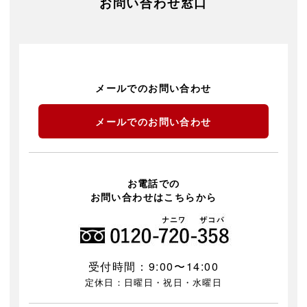
お問い合わせ窓口
メールでのお問い合わせ
メールでのお問い合わせ
お電話での
お問い合わせはこちらから
受付時間：9:00〜14:00
定休日：日曜日・祝日・水曜日