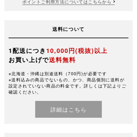
ポイントご利用方法についてはこちらから
送料について
1配送につき
10,000円(税抜)以上
お買い上げで
送料無料
※北海道・沖縄は別途送料（700円)が必要です
※送料込みの商品でないもの、かつ、商品個別に送料が
設定されていない商品の料金です。詳しくは下記よりご
確認ください。
詳細はこちら