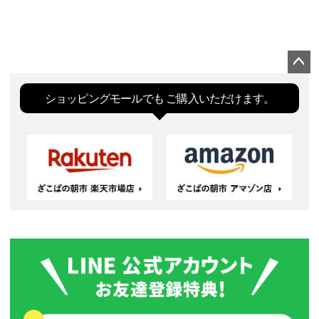
ペー
ジト
ショッピングモールでも
ご購入いただけます。
ップ
へ