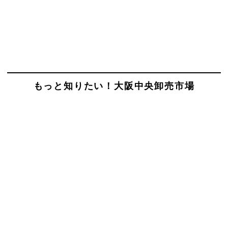
もっと知りたい！大阪中央卸売市場