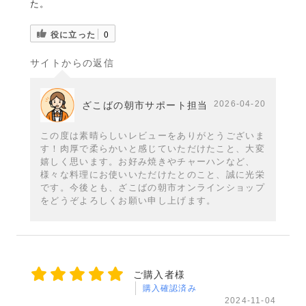
た。
役に立った
0
サイトからの返信
2026-04-20
ざこばの朝市サポート担当
この度は素晴らしいレビューをありがとうございま
す！肉厚で柔らかいと感じていただけたこと、大変
嬉しく思います。お好み焼きやチャーハンなど、
様々な料理にお使いいただけたとのこと、誠に光栄
です。今後とも、ざこばの朝市オンラインショップ
をどうぞよろしくお願い申し上げます。
ご購入者様
購入確認済み
2024-11-04