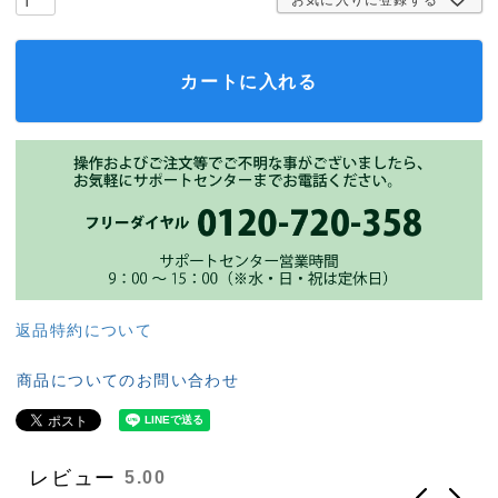
カートに入れる
返品特約について
商品についてのお問い合わせ
レビュー
5.00