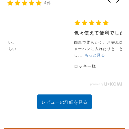
4件
色々使えて便利でした
肉厚で柔らかく、お好み焼きや、そのまま焼いたり、チ
ャーハンに入れたりと、とてもおいしく便利に使えま
し...
もっと見る
ロッキー様
レビューの詳細を見る