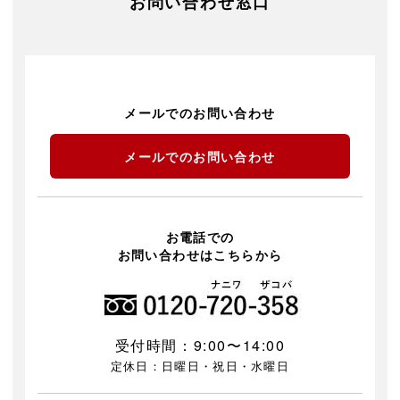
お問い合わせ窓口
メールでのお問い合わせ
メールでのお問い合わせ
お電話での
お問い合わせはこちらから
受付時間：9:00〜14:00
定休日：日曜日・祝日・水曜日