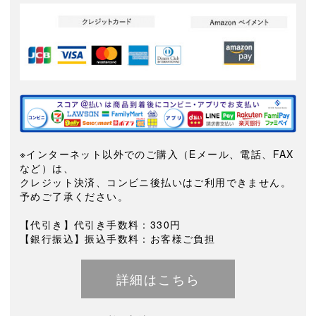
※インターネット以外でのご購入（Eメール、電話、FAX
など）は、
クレジット決済、コンビニ後払いはご利用できません。
予めご了承ください。
【代引き】代引き手数料：330円
【銀行振込】振込手数料：お客様ご負担
詳細はこちら