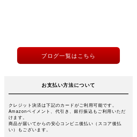
ブログ一覧はこちら
お支払い方法について
クレジット決済は下記のカードがご利用可能です。
Amazonペイメント、代引き、銀行振込もご利用いただ
けます。
商品が届いてからの安心コンビニ後払い（スコア後払
い）もございます。