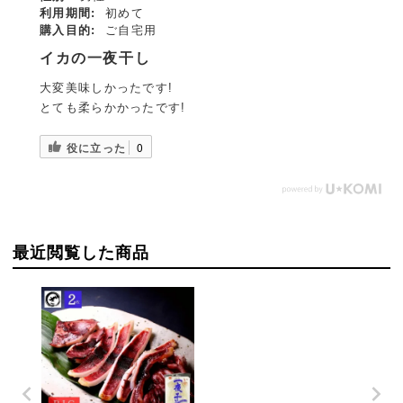
利用期間:
初めて
購入目的:
ご自宅用
イカの一夜干し
大変美味しかったです!
とても柔らかかったです!
役に立った
0
最近閲覧した商品