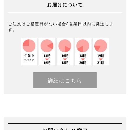
お届けについて
ご注文はご指定日がない場合2営業日以内に発送しま
す。
詳細はこちら