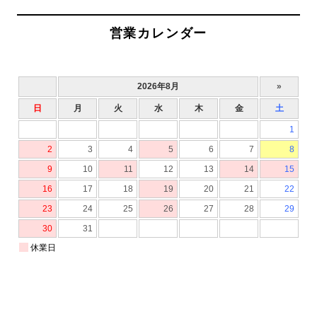
営業カレンダー