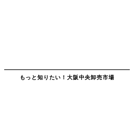
もっと知りたい！大阪中央卸売市場