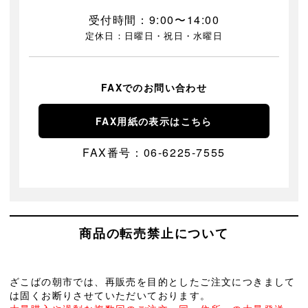
受付時間：9:00〜14:00
定休日：日曜日・祝日・水曜日
FAXでのお問い合わせ
FAX用紙の表示はこちら
FAX番号：06-6225-7555
商品の転売禁止について
ざこばの朝市では、再販売を目的としたご注文につきまして
は固くお断りさせていただいております。