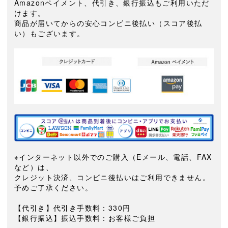
Amazonペイメント、代引き、銀行振込もご利用いただ
けます。
商品が届いてからの安心コンビニ後払い（スコア後払
い）もございます。
※インターネット以外でのご購入（Eメール、電話、FAX
など）は、
クレジット決済、コンビニ後払いはご利用できません。
予めご了承ください。
【代引き】代引き手数料：330円
【銀行振込】振込手数料：お客様ご負担