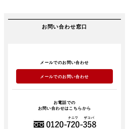
お問い合わせ窓口
メールでのお問い合わせ
メールでのお問い合わせ
お電話での
お問い合わせはこちらから