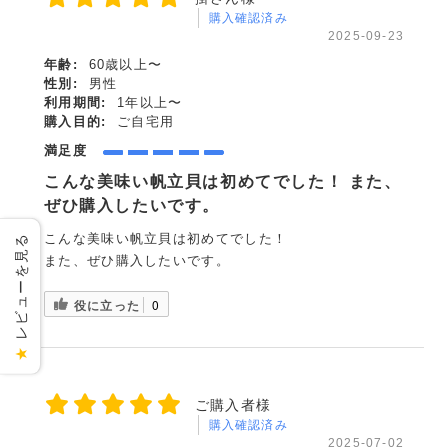
購入確認済み
2025-09-23
年齢:
60歳以上〜
性別:
男性
利用期間:
1年以上〜
購入目的:
ご自宅用
満足度
こんな美味い帆立貝は初めてでした！ また、
ぜひ購入したいです。
こんな美味い帆立貝は初めてでした！
レビューを見る
また、ぜひ購入したいです。
役に立った
0
★
ご購入者様
購入確認済み
2025-07-02