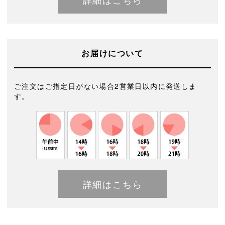
お届けについて
ご注文はご指定日がない場合2営業日以内に発送しま
す。
詳細はこちら