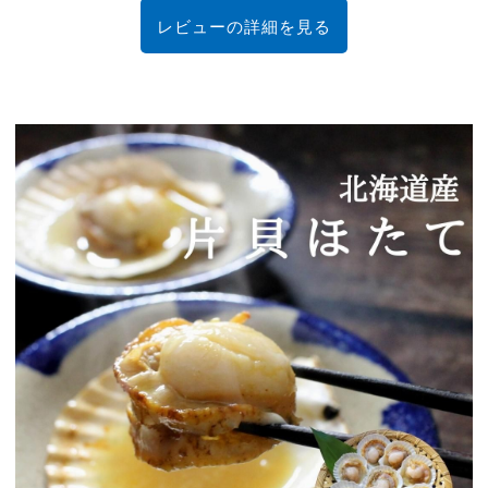
レビューの詳細を見る