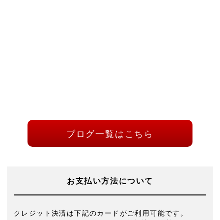
ブログ一覧はこちら
お支払い方法について
クレジット決済は下記のカードがご利用可能です。