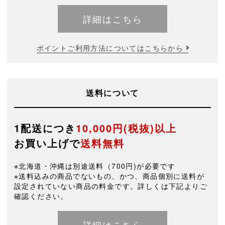
詳細はこちら
ポイントご利用方法についてはこちらから
送料について
1配送につき
10,000円(税抜)以上
お買い上げで
送料無料
※北海道・沖縄は別途送料（700円)が必要です
※送料込みの商品でないもの、かつ、商品個別に送料が
設定されていない商品の料金です。詳しくは下記よりご
確認ください。
詳細はこちら