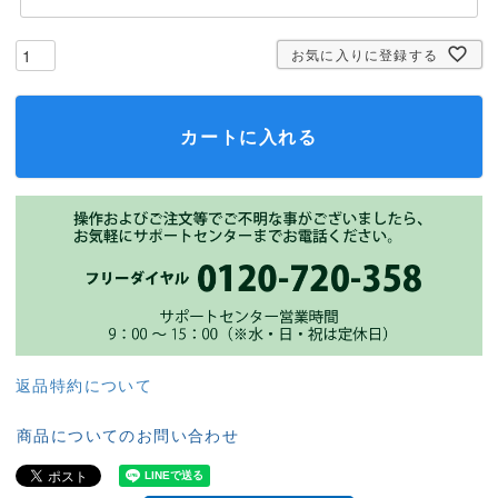
お気に入りに登録する
カートに入れる
返品特約について
商品についてのお問い合わせ