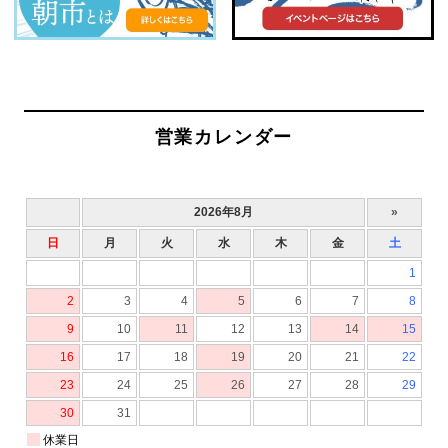
営業カレンダー