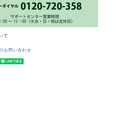
いて
のお問い合わせ