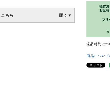
はこちら
返品特約につ
商品について