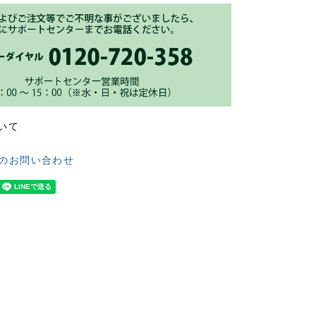
いて
のお問い合わせ