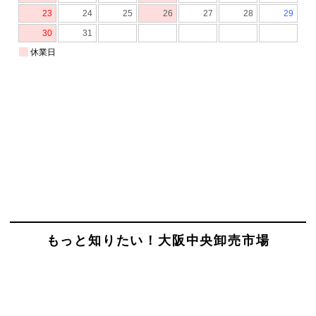
もっと知りたい！大阪中央卸売市場