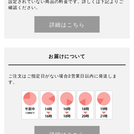
設定されていない商品の料金です。詳しくは下記よりご
確認ください。
詳細はこちら
お届けについて
ご注文はご指定日がない場合2営業日以内に発送しま
す。