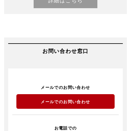
詳細はこちら
お問い合わせ窓口
メールでのお問い合わせ
メールでのお問い合わせ
お電話での