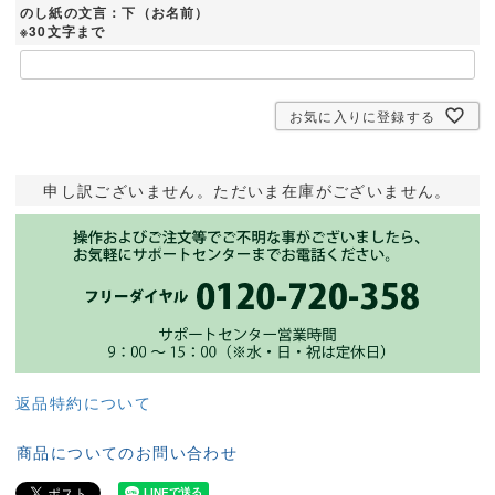
のし紙の文言：下（お名前）
※30文字まで
お気に入りに登録する
申し訳ございません。ただいま在庫がございません。
返品特約について
商品についてのお問い合わせ