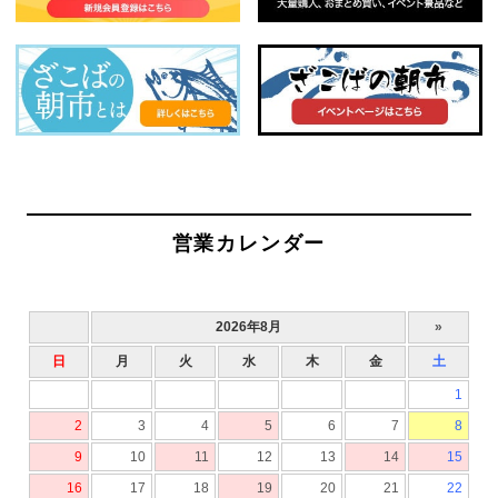
営業カレンダー