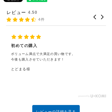
レビュー
4.50
4件
初めての購入
ボリューム満点で大満足の買い物です。
今後も購入させていただきます！
とどまる様
レビューの詳細を見る