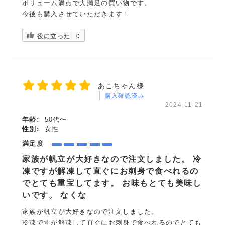
ボリューム満点で大満足の買い物です。
今後も購入させていただきます！
役に立った
0
あこちゃん様
購入確認済み
2024-11-21
年齢:
50代〜
性別:
女性
満足度
家族が帆立が大好きなので注文しました。 冷
凍ですが解凍して直ぐにお刺身で食べれるの
でとても重宝してます。 お味もとても美味し
いです。 なくな
家族が帆立が大好きなので注文しました。
冷凍ですが解凍して直ぐにお刺身で食べれるのでとても