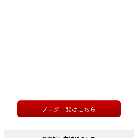
ブログ一覧はこちら