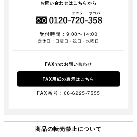
お問い合わせはこちらから
受付時間：9:00〜14:00
定休日：日曜日・祝日・水曜日
FAXでのお問い合わせ
FAX用紙の表示はこちら
FAX番号：06-6225-7555
商品の転売禁止について