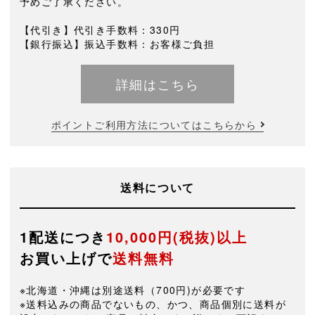
予めご了承ください。
【代引き】代引き手数料：330円
【銀行振込】振込手数料：お客様ご負担
詳細はこちら
ポイントご利用方法についてはこちらから
送料について
1配送につき
10,000円(税抜)以上
お買い上げで
送料無料
※北海道・沖縄は別途送料（700円)が必要です
※送料込みの商品でないもの、かつ、商品個別に送料が