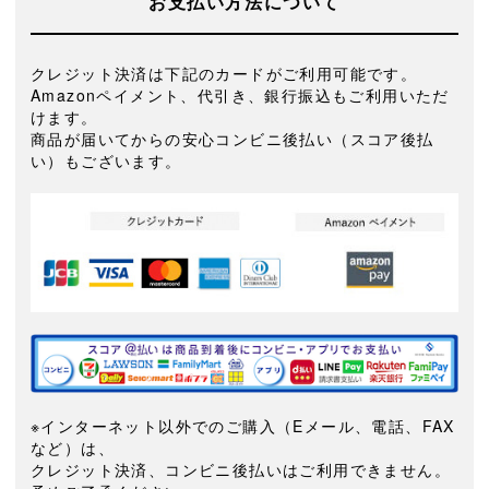
お支払い方法について
クレジット決済は下記のカードがご利用可能です。
Amazonペイメント、代引き、銀行振込もご利用いただ
けます。
商品が届いてからの安心コンビニ後払い（スコア後払
い）もございます。
※インターネット以外でのご購入（Eメール、電話、FAX
など）は、
クレジット決済、コンビニ後払いはご利用できません。