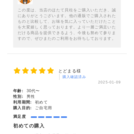
この度は、当店のほたて貝柱をご購入いただき、誠
にありがとうございます。他の通販でご購入された
ものと比較して、お味を気に入っていただけたこと
を大変嬉しく思っております。より一層ご満足いた
だける商品を提供できるよう、今後も努めて参りま
すので、ぜひまたのご利用をお待ちしております。
とどまる様
購入確認済み
2025-01-09
年齢:
30代〜
性別:
男性
利用期間:
初めて
購入目的:
ご自宅用
満足度
初めての購入