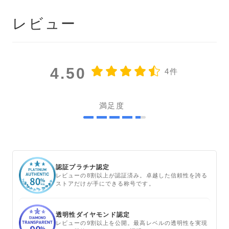
レビュー
4.50
4件
満足度
認証プラチナ認定
レビューの8割以上が認証済み。卓越した信頼性を誇る
ストアだけが手にできる称号です。
透明性ダイヤモンド認定
レビューの9割以上を公開。最高レベルの透明性を実現