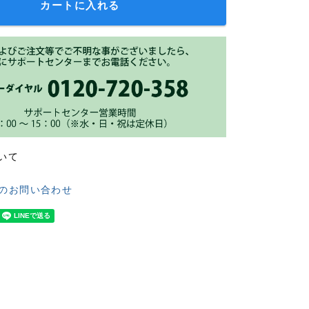
カートに入れる
いて
のお問い合わせ