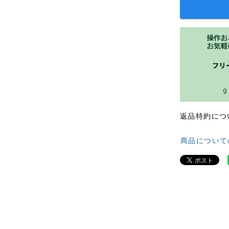
返品特約につ
商品について