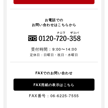
お電話での
お問い合わせはこちらから
受付時間：9:00〜14:00
定休日：日曜日・祝日・水曜日
FAXでのお問い合わせ
FAX用紙の表示はこちら
FAX番号：06-6225-7555