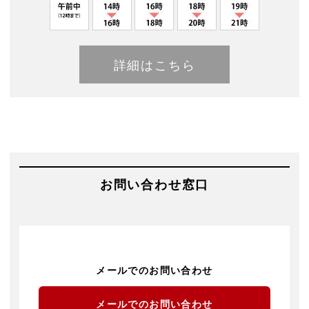
詳細はこちら
お問い合わせ窓口
メールでのお問い合わせ
メールでのお問い合わせ