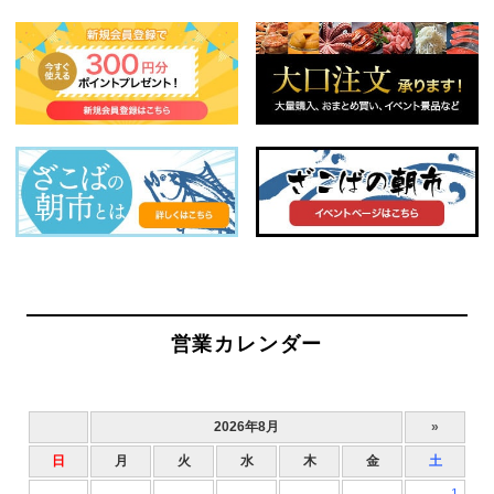
営業カレンダー