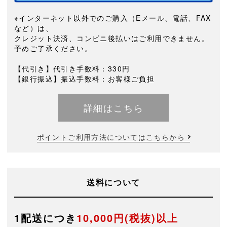
※インターネット以外でのご購入（Eメール、電話、FAX
など）は、
クレジット決済、コンビニ後払いはご利用できません。
予めご了承ください。
【代引き】代引き手数料：330円
【銀行振込】振込手数料：お客様ご負担
詳細はこちら
ポイントご利用方法についてはこちらから
送料について
1配送につき
10,000円(税抜)以上