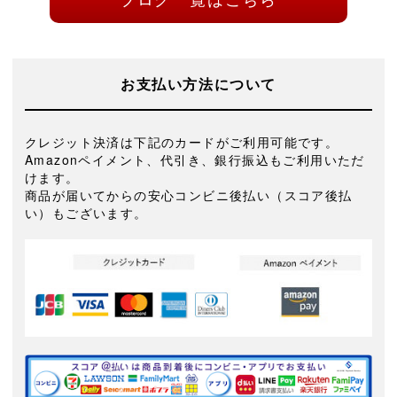
お支払い方法について
クレジット決済は下記のカードがご利用可能です。
Amazonペイメント、代引き、銀行振込もご利用いただ
けます。
商品が届いてからの安心コンビニ後払い（スコア後払
い）もございます。