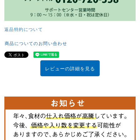
返品特約について
商品についてのお問い合わせ
レビューの詳細を見る