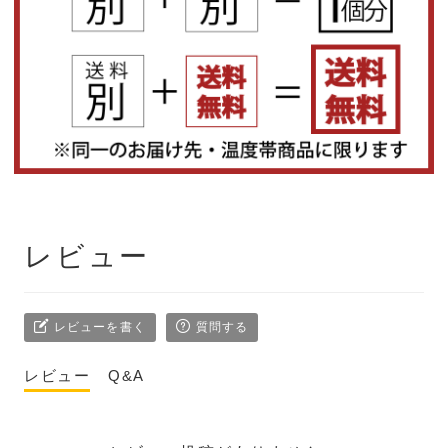
レビュー
レビューを書く
質問する
レビュー
Q&A