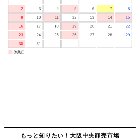
もっと知りたい！大阪中央卸売市場