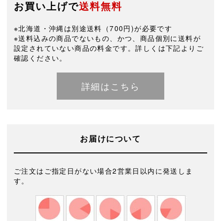
お買い上げで
送料無料
※北海道・沖縄は別途送料（700円)が必要です
※送料込みの商品でないもの、かつ、商品個別に送料が
設定されていない商品の料金です。詳しくは下記よりご
確認ください。
詳細はこちら
お届けについて
ご注文はご指定日がない場合2営業日以内に発送しま
す。