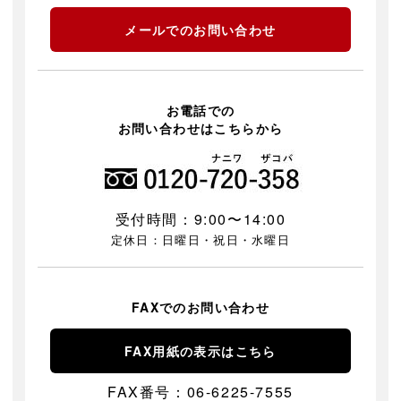
メールでのお問い合わせ
お電話での
お問い合わせはこちらから
受付時間：9:00〜14:00
定休日：日曜日・祝日・水曜日
FAXでのお問い合わせ
FAX用紙の表示はこちら
FAX番号：06-6225-7555