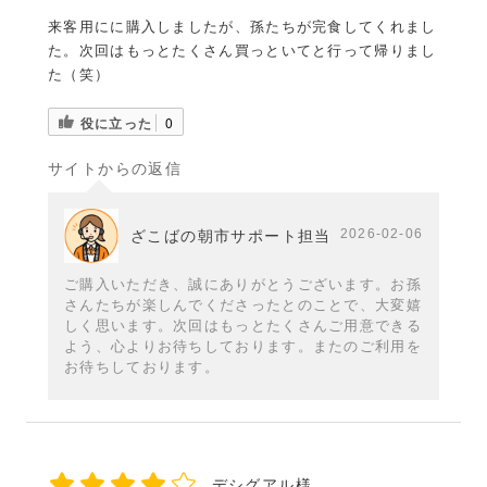
来客用にに購入しましたが、孫たちが完食してくれまし
た。次回はもっとたくさん買っといてと行って帰りまし
た（笑）
役に立った
0
サイトからの返信
2026-02-06
ざこばの朝市サポート担当
ご購入いただき、誠にありがとうございます。お孫
さんたちが楽しんでくださったとのことで、大変嬉
しく思います。次回はもっとたくさんご用意できる
よう、心よりお待ちしております。またのご利用を
お待ちしております。
デシグアル様