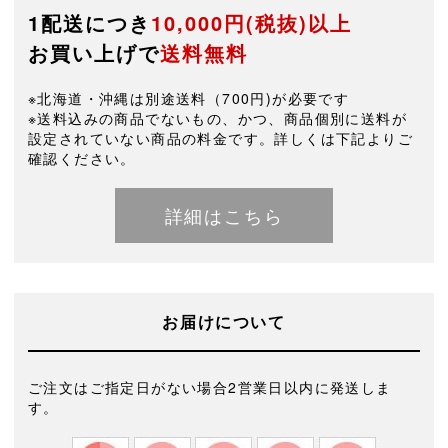
1配送につき
10,000円(税抜)以上
お買い上げで
送料無料
※北海道・沖縄は別途送料（700円)が必要です
※送料込みの商品でないもの、かつ、商品個別に送料が
設定されていない商品の料金です。詳しくは下記よりご
確認ください。
詳細はこちら
お届けについて
ご注文はご指定日がない場合2営業日以内に発送しま
す。