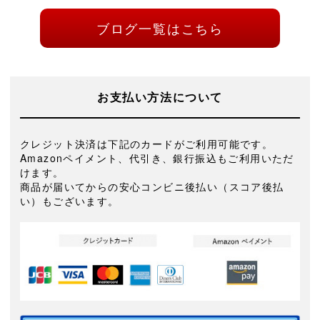
ブログ一覧はこちら
お支払い方法について
クレジット決済は下記のカードがご利用可能です。
Amazonペイメント、代引き、銀行振込もご利用いただ
けます。
商品が届いてからの安心コンビニ後払い（スコア後払
い）もございます。