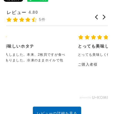
レビュー
4.80
5件
とっても美味しく何度もリピートしてます♡
とっても美味しく何度もリピートしてます♡
ご購入者様
レビューの詳細を見る