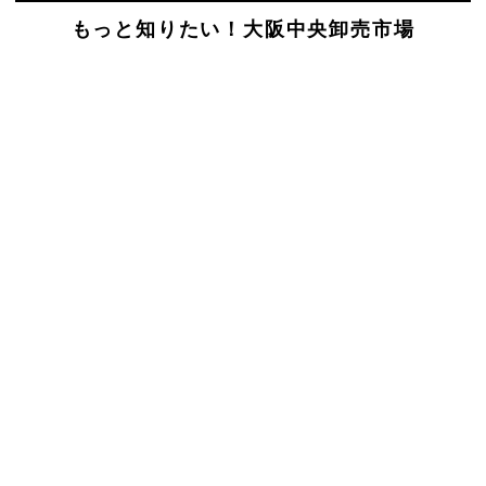
もっと知りたい！大阪中央卸売市場