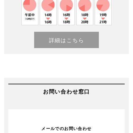
詳細はこちら
お問い合わせ窓口
メールでのお問い合わせ