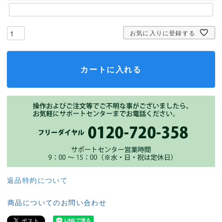
お気に入りに登録する
カートに入れる
返品特約について
商品についてのお問い合わせ