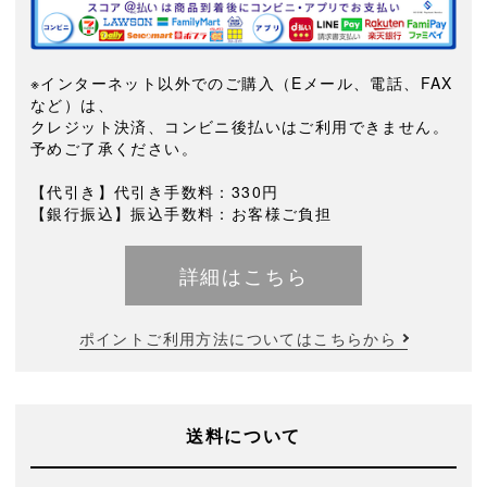
※インターネット以外でのご購入（Eメール、電話、FAX
など）は、
クレジット決済、コンビニ後払いはご利用できません。
予めご了承ください。
【代引き】代引き手数料：330円
【銀行振込】振込手数料：お客様ご負担
詳細はこちら
ポイントご利用方法についてはこちらから
送料について