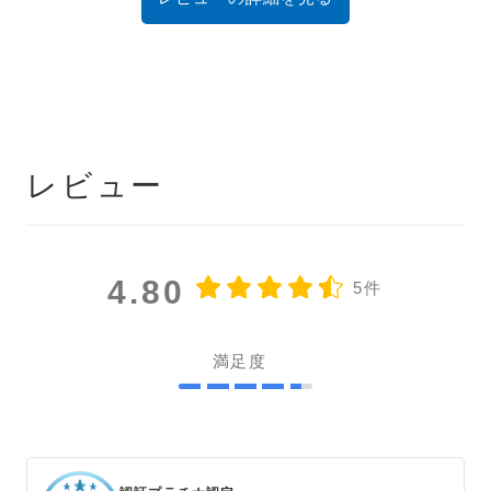
レビュー
4.80
5件
満足度