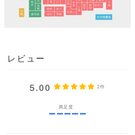
レビュー
5.00
2件
満足度