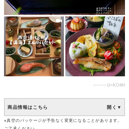
商品情報はこちら
※真空のパッケージが予告なく変更になることがあります。
ご了承ください。