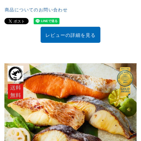
商品についてのお問い合わせ
レビューの詳細を見る