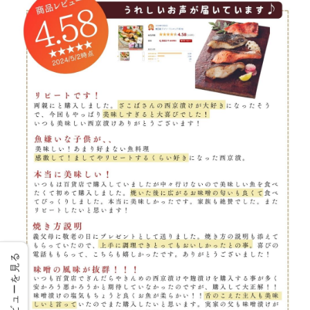
レビューを見る