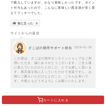
で購入していますが、かなり美味しかったです。ポイン
ト付与もあったので、こんなに美味しい西京漬が安く買
えてラッキーでした。
役に立った
0
サイトからの返信
2026-01-30
ざこばの朝市サポート担当
この度は、ざこばの朝市オンラインショップをご利
用いただき、誠にありがとうございます。ご主人様
に喜んでいただけたとのこと、とても嬉しく思いま
す。西京漬を気に入っていただけて光栄ですし、お
得にご購入いただけたとのこと、こちらも幸いで
す。今後ともどうぞよろしくお願いいたします。
カートに
入れる