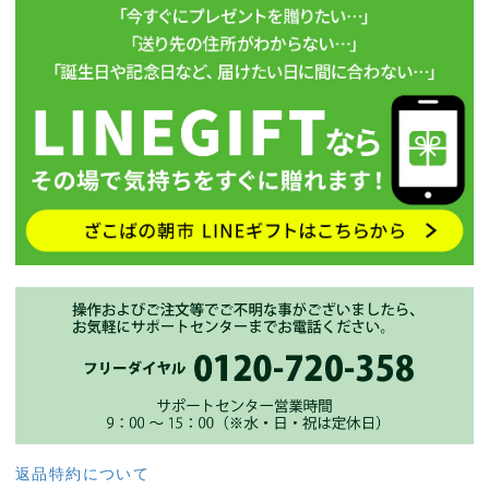
返品特約について