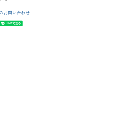
のお問い合わせ