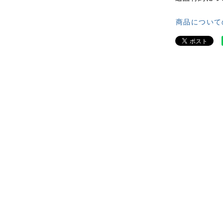
商品について