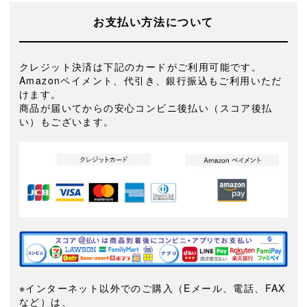
お支払い方法について
クレジット決済は下記のカードがご利用可能です。
Amazonペイメント、代引き、銀行振込もご利用いただ
けます。
商品が届いてからの安心コンビニ後払い（スコア後払
い）もございます。
※インターネット以外でのご購入（Eメール、電話、FAX
など）は、