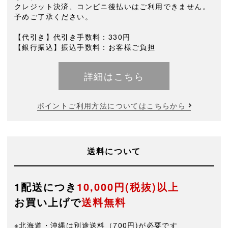
クレジット決済、コンビニ後払いはご利用できません。
予めご了承ください。
【代引き】代引き手数料：330円
【銀行振込】振込手数料：お客様ご負担
詳細はこちら
ポイントご利用方法についてはこちらから
送料について
1配送につき
10,000円(税抜)以上
お買い上げで
送料無料
※北海道・沖縄は別途送料（700円)が必要です