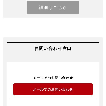
詳細はこちら
お問い合わせ窓口
メールでのお問い合わせ
メールでのお問い合わせ