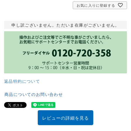
お気に入りに登録する
申し訳ございません。ただいま在庫がございません。
返品特約について
商品についてのお問い合わせ
レビューの詳細を見る