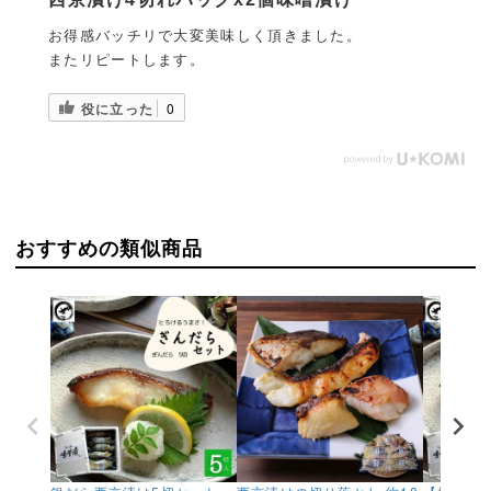
お得感バッチリで大変美味しく頂きました。
またリピートします。
役に立った
0
おすすめの類似商品