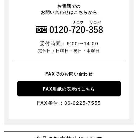
お電話での
お問い合わせはこちらから
受付時間：9:00〜14:00
定休日：日曜日・祝日・水曜日
FAXでのお問い合わせ
FAX用紙の表示はこちら
FAX番号：06-6225-7555