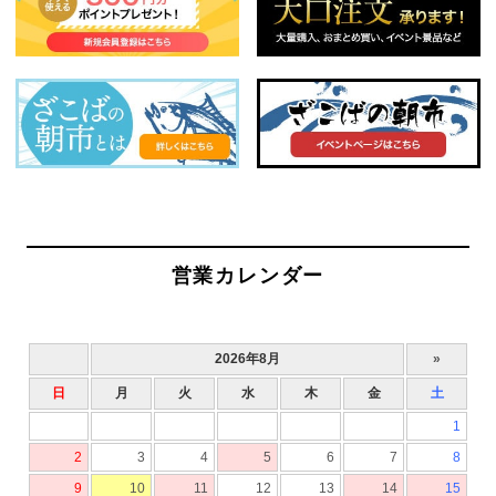
営業カレンダー