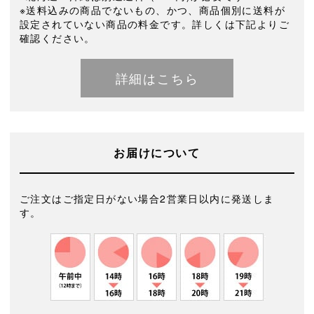
※送料込みの商品でないもの、かつ、商品個別に送料が
設定されていない商品の料金です。詳しくは下記よりご
確認ください。
詳細はこちら
お届けについて
ご注文はご指定日がない場合2営業日以内に発送しま
す。