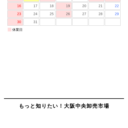
もっと知りたい！大阪中央卸売市場