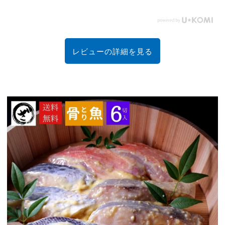
レビューの詳細を見る