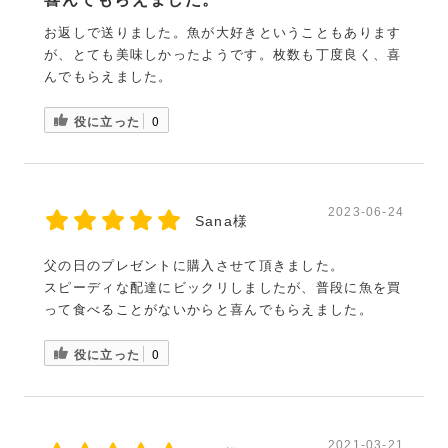
お返しで送りました。魚が大好きということもあります
が、とても美味しかったようです。枚数も丁度良く、喜
んでもらえました。
役に立った
0
2023-06-24
Sana様
父の日のプレゼントに購入させて頂きました。
スピーディな配達にビックリしましたが、普段に魚を買
って食べることがないからと喜んでもらえました。
役に立った
0
2021-03-21