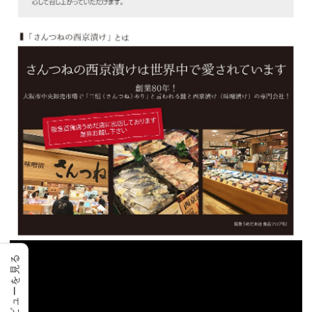
レビューを見る