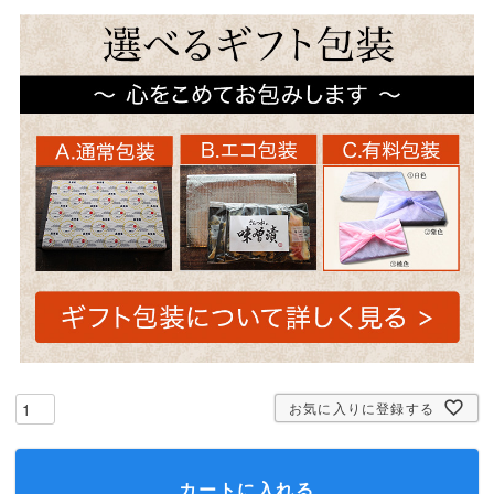
お気に入りに登録する
カートに入れる