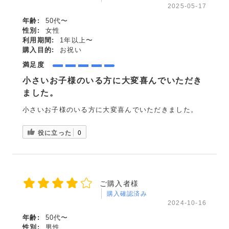
2025-05-17
年齢:
50代〜
性別:
女性
利用期間:
1年以上〜
購入目的:
お祝い
満足度
小さいお子様のいる方に大変喜んでいただき
ました。
小さいお子様のいる方に大変喜んでいただきました。
役に立った
0
ご購入者様
購入確認済み
2024-10-16
年齢:
50代〜
性別:
男性