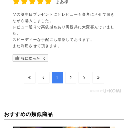
まあ様
父の誕生日プレゼントにとレビューも参考にさせて頂き
ながら購入しました。
レビュー通りで高級感もあり両親共に大変喜んでいまし
た。
スピーディーな手配にも感謝しております。
また利用させて頂きます。
役に立った
0
​1
​2
おすすめの類似商品