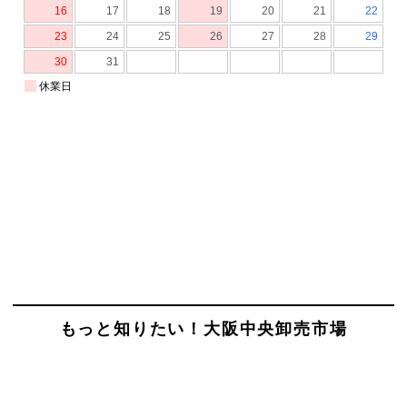
もっと知りたい！大阪中央卸売市場