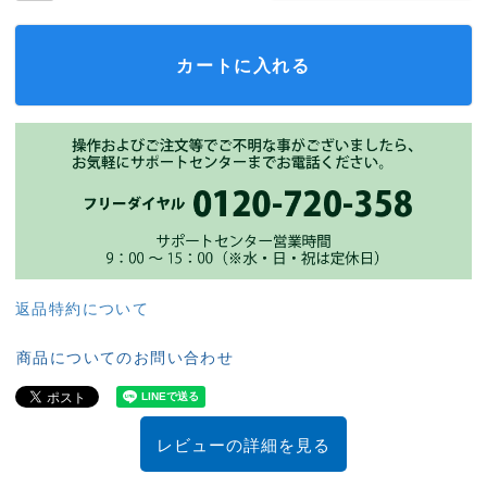
カートに入れる
返品特約について
商品についてのお問い合わせ
レビューの詳細を見る