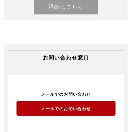
詳細はこちら
お問い合わせ窓口
メールでのお問い合わせ
メールでのお問い合わせ