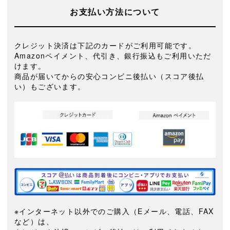
お支払い方法について
クレジット決済は下記のカードがご利用可能です。
Amazonペイメント、代引き、銀行振込もご利用いただ
けます。
商品が届いてからの安心コンビニ後払い（スコア後払
い）もございます。
※インターネット以外でのご購入（Eメール、電話、FAX
など）は、