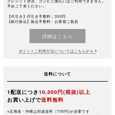
クレジット決済、コンビニ後払いはご利用できません。
予めご了承ください。
【代引き】代引き手数料：330円
【銀行振込】振込手数料：お客様ご負担
詳細はこちら
ポイントご利用方法についてはこちらから
送料について
1配送につき
10,000円(税抜)以上
お買い上げで
送料無料
※北海道・沖縄は別途送料（700円)が必要です