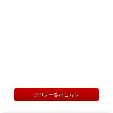
ブログ一覧はこちら