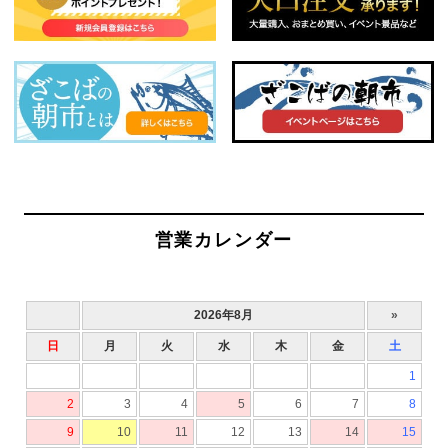
営業カレンダー