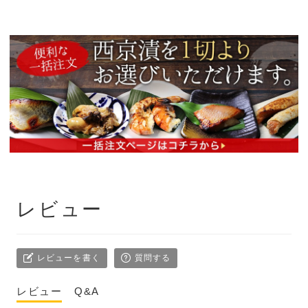
レビュー
レビューを書く
質問する
レビュー
Q&A