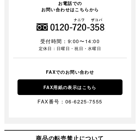
お電話での
お問い合わせはこちらから
受付時間：9:00〜14:00
定休日：日曜日・祝日・水曜日
FAXでのお問い合わせ
FAX用紙の表示はこちら
FAX番号：06-6225-7555
商品の転売禁止について