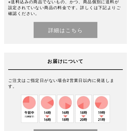
※送料込みの商品でないもの、かつ、商品個別に送料が
設定されていない商品の料金です。詳しくは下記よりご
確認ください。
詳細はこちら
お届けについて
ご注文はご指定日がない場合2営業日以内に発送しま
す。