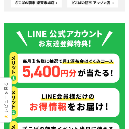
レビューを見る
★