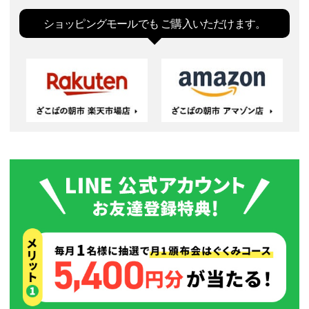
ペー
ジト
ショッピングモールでも
ご購入いただけます。
ップ
へ