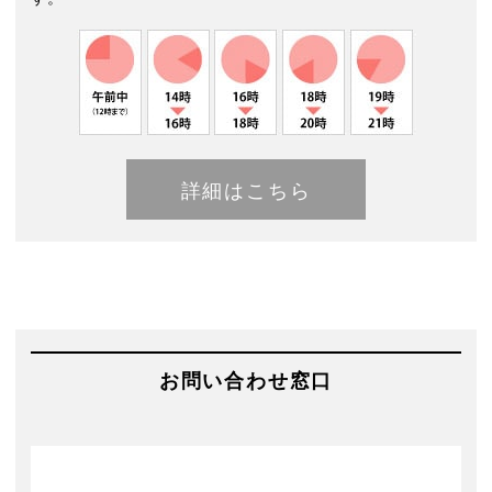
詳細はこちら
お問い合わせ窓口