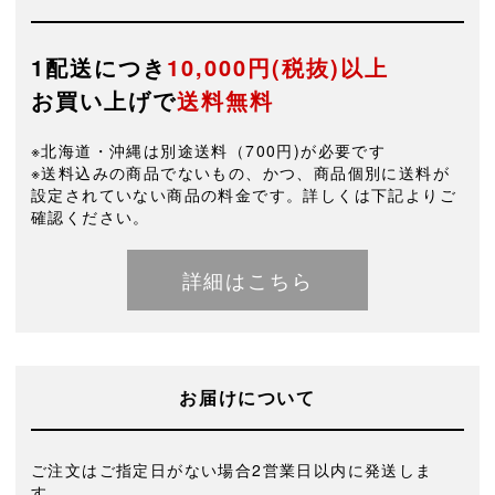
1配送につき
10,000円(税抜)以上
お買い上げで
送料無料
※北海道・沖縄は別途送料（700円)が必要です
※送料込みの商品でないもの、かつ、商品個別に送料が
設定されていない商品の料金です。詳しくは下記よりご
確認ください。
詳細はこちら
お届けについて
ご注文はご指定日がない場合2営業日以内に発送しま
す。