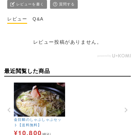
レビューを書く
質問する
レビュー
Q&A
レビュー投稿がありません。
最近閲覧した商品
金目鯛のしゃぶしゃぶセッ
ト【送料無料】
¥
10,800
(税込)