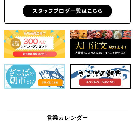
営業カレンダー