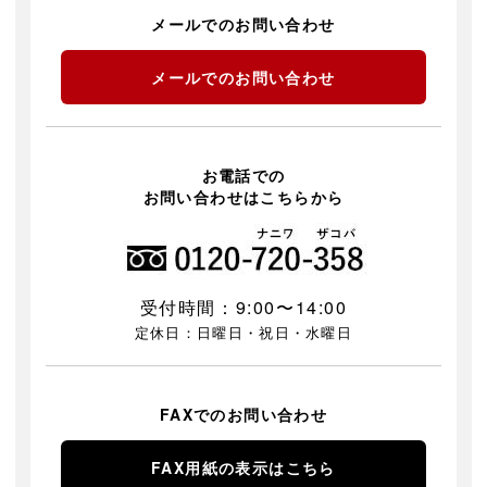
メールでのお問い合わせ
メールでのお問い合わせ
お電話での
お問い合わせはこちらから
受付時間：9:00〜14:00
定休日：日曜日・祝日・水曜日
FAXでのお問い合わせ
FAX用紙の表示はこちら