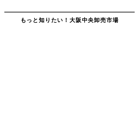
もっと知りたい！大阪中央卸売市場