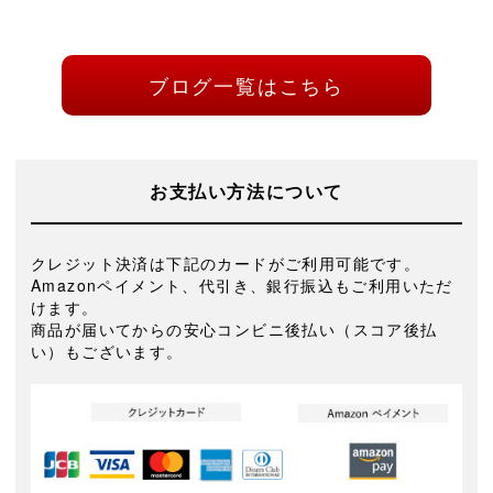
ブログ一覧はこちら
お支払い方法について
クレジット決済は下記のカードがご利用可能です。
Amazonペイメント、代引き、銀行振込もご利用いただ
けます。
商品が届いてからの安心コンビニ後払い（スコア後払
い）もございます。