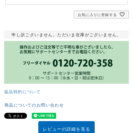
お気に入りに登録する
申し訳ございません。ただいま在庫がございません。
返品特約について
商品についてのお問い合わせ
レビューの詳細を見る