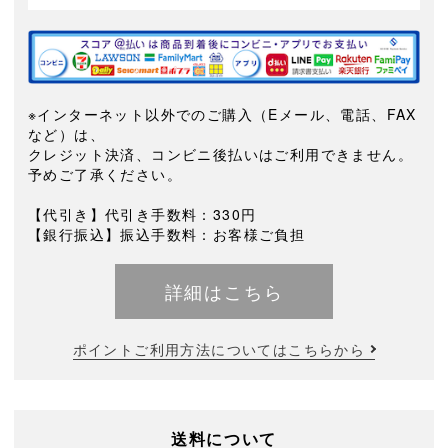
※インターネット以外でのご購入（Eメール、電話、FAX
など）は、
クレジット決済、コンビニ後払いはご利用できません。
予めご了承ください。
【代引き】代引き手数料：330円
【銀行振込】振込手数料：お客様ご負担
詳細はこちら
ポイントご利用方法についてはこちらから
送料について