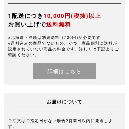
1配送につき
10,000円(税抜)以上
お買い上げで
送料無料
※北海道・沖縄は別途送料（700円)が必要です
※送料込みの商品でないもの、かつ、商品個別に送料が
設定されていない商品の料金です。詳しくは下記よりご
確認ください。
詳細はこちら
お届けについて
ご注文はご指定日がない場合2営業日以内に発送しま
す。