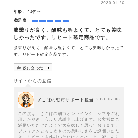
2026-01-20
年齢:
40代〜
満足度
脂乗りが良く、酸味も程よくて、とても美味
しかったです。リピート確定商品です。
脂乗りが良く、酸味も程よくて、とても美味しかったで
す。リピート確定商品です。
役に立った
0
サイトからの返信
2026-02-03
ざこばの朝市サポート担当
この度は、ざこばの朝市オンラインショップをご利
用いただき、心より感謝申し上げます。お客様にご
満足いただけたようで大変嬉しく思っております。
プレミアムとろしめさばの美味しさをご評価いただ
き、リピートも検討いただけるとのこと、誠にあり