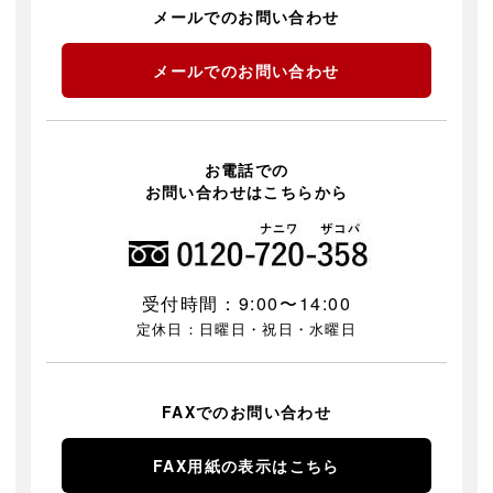
メールでのお問い合わせ
メールでのお問い合わせ
お電話での
お問い合わせはこちらから
受付時間：9:00〜14:00
定休日：日曜日・祝日・水曜日
FAXでのお問い合わせ
FAX用紙の表示はこちら