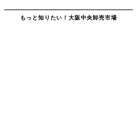
もっと知りたい！大阪中央卸売市場