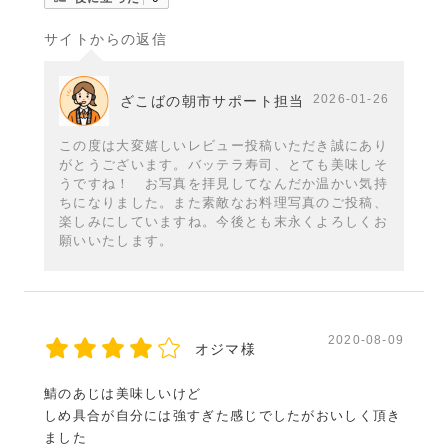
サイトからの返信
2026-01-26
ざこばの朝市サポート担当
この度は大変嬉しいレビュー投稿いただき誠にあり
がとうございます。バッテラ寿司、とても美味しそ
うですね！ お写真を拝見してなんだか温かい気持
ちになりました。また素敵なお料理写真のご投稿、
楽しみにしていますね。今後とも末永くよろしくお
願いいたします。
2020-08-09
オジマ様
鯖のあじは美味しいけど
しめ具合が自分には強すぎた感じでしたがおいしく頂き
ました