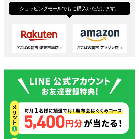
ペー
ジト
ショッピングモールでも
ご購入いただけます。
ップ
へ