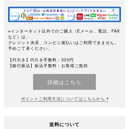
※インターネット以外でのご購入（Eメール、電話、FAX
など）は、
クレジット決済、コンビニ後払いはご利用できません。
予めご了承ください。
【代引き】代引き手数料：330円
【銀行振込】振込手数料：お客様ご負担
詳細はこちら
ポイントご利用方法についてはこちらから
送料について