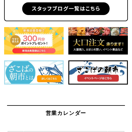
営業カレンダー