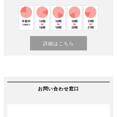
詳細はこちら
お問い合わせ窓口