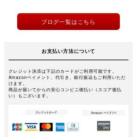
ブログ一覧はこちら
お支払い方法について
クレジット決済は下記のカードがご利用可能です。
Amazonペイメント、代引き、銀行振込もご利用いただ
けます。
商品が届いてからの安心コンビニ後払い（スコア後払
い）もございます。