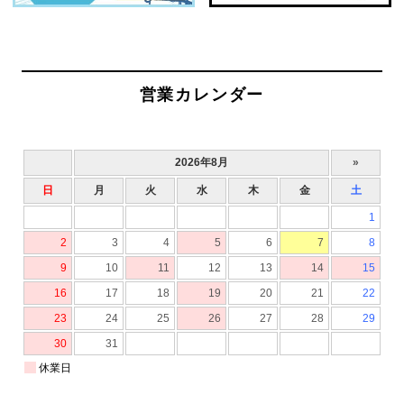
営業カレンダー