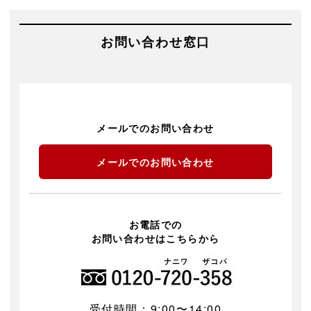
お問い合わせ窓口
メールでのお問い合わせ
メールでのお問い合わせ
お電話での
お問い合わせはこちらから
受付時間：9:00〜14:00