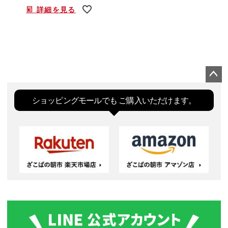
詳細を見る
ペー
ジト
ショッピングモールでも
ご購入いただけます。
ップ
へ