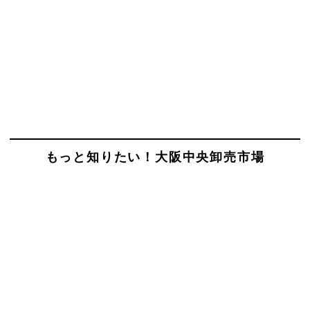
もっと知りたい！大阪中央卸売市場