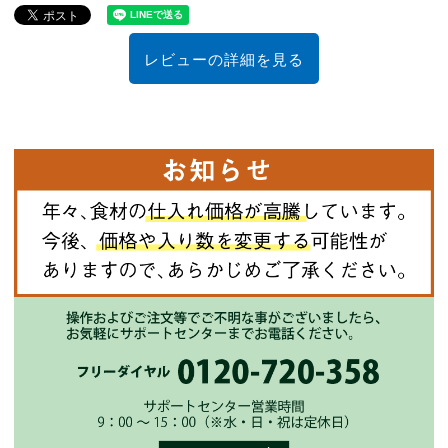
レビューの詳細を見る