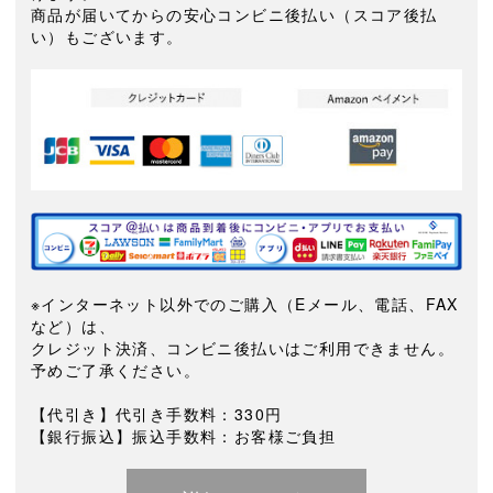
商品が届いてからの安心コンビニ後払い（スコア後払
い）もございます。
※インターネット以外でのご購入（Eメール、電話、FAX
など）は、
クレジット決済、コンビニ後払いはご利用できません。
予めご了承ください。
【代引き】代引き手数料：330円
【銀行振込】振込手数料：お客様ご負担