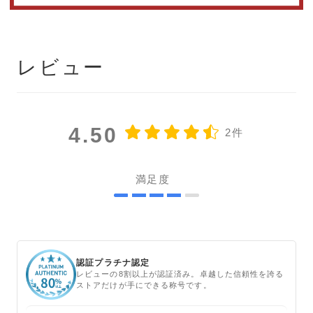
レビュー
4.50
2件
満足度
認証プラチナ認定
レビューの8割以上が認証済み。卓越した信頼性を誇る
ストアだけが手にできる称号です。