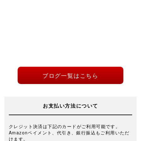
ブログ一覧はこちら
お支払い方法について
クレジット決済は下記のカードがご利用可能です。
Amazonペイメント、代引き、銀行振込もご利用いただ
けます。