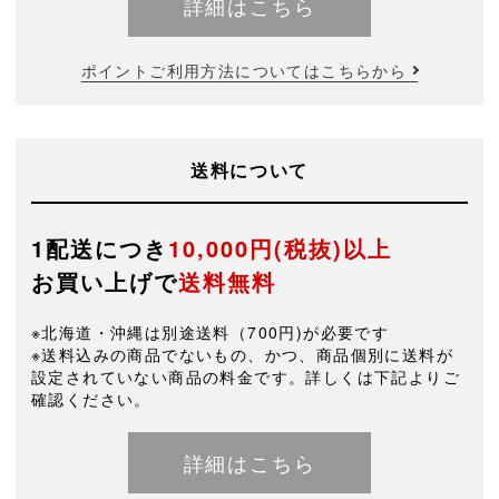
詳細はこちら
ポイントご利用方法についてはこちらから
送料について
1配送につき
10,000円(税抜)以上
お買い上げで
送料無料
※北海道・沖縄は別途送料（700円)が必要です
※送料込みの商品でないもの、かつ、商品個別に送料が
設定されていない商品の料金です。詳しくは下記よりご
確認ください。
詳細はこちら