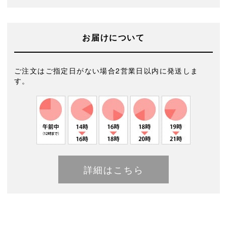
お届けについて
ご注文はご指定日がない場合2営業日以内に発送しま
す。
詳細はこちら