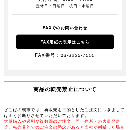
定休日：日曜日・祝日・水曜日
FAXでのお問い合わせ
FAX用紙の表示はこちら
FAX番号：06-6225-7555
商品の転売禁止について
ざこばの朝市では、再販売を目的としたご注文につきまして
は固くお断りさせていただいております。
大量購入や過剰な複数回のご注文、同一住所への大量発送
等、転売目的でのご注文の懸念があると当社が判断した場合