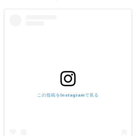
この投稿をInstagramで見る