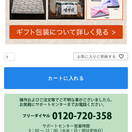
お気に入りに登録する
カートに入れる