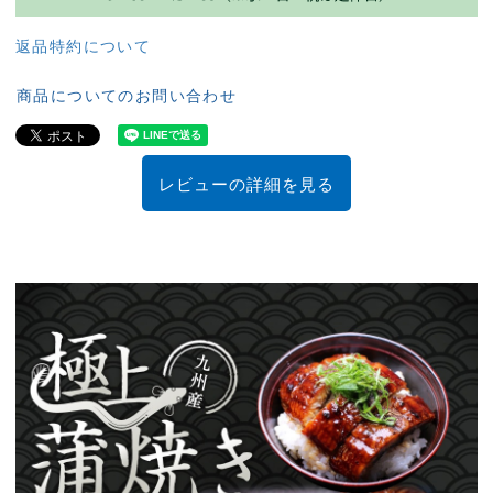
返品特約について
商品についてのお問い合わせ
レビューの詳細を見る