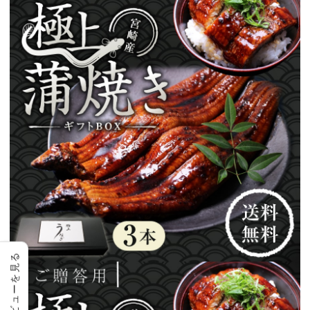
レビューを見る