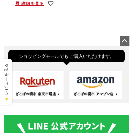
詳細を見る
ペー
ジト
ショッピングモールでも
ご購入いただけます。
ップ
レビューを見る
へ
★