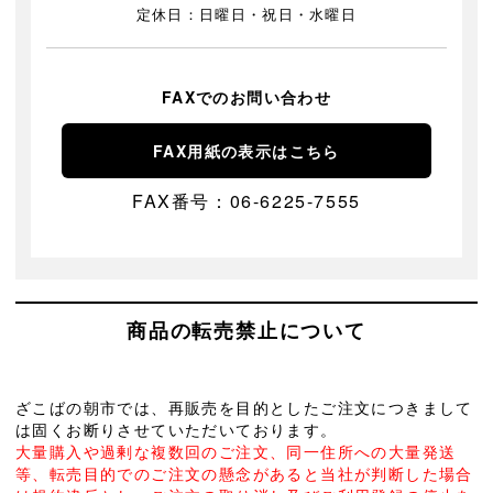
定休日：日曜日・祝日・水曜日
FAXでのお問い合わせ
FAX用紙の表示はこちら
FAX番号：06-6225-7555
商品の転売禁止について
ざこばの朝市では、再販売を目的としたご注文につきまして
は固くお断りさせていただいております。
大量購入や過剰な複数回のご注文、同一住所への大量発送
等、転売目的でのご注文の懸念があると当社が判断した場合