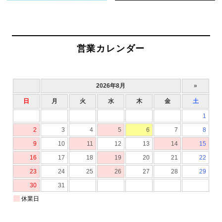
営業カレンダー