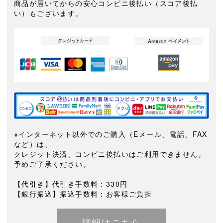
商品が届いてからの安心コンビニ後払い（スコア後払
い）もございます。
※インターネット以外でのご購入（Eメール、電話、FAX
など）は、
クレジット決済、コンビニ後払いはご利用できません。
予めご了承ください。
【代引き】代引き手数料：330円
【銀行振込】振込手数料：お客様ご負担
詳細はこちら