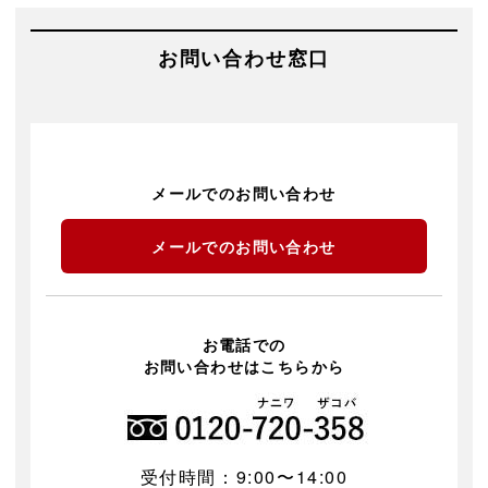
お問い合わせ窓口
メールでのお問い合わせ
メールでのお問い合わせ
お電話での
お問い合わせはこちらから
受付時間：9:00〜14:00