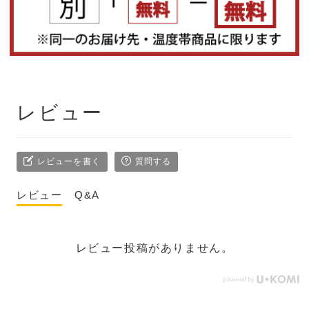
レビュー
レビューを書く
質問する
レビュー
Q&A
レビュー投稿がありません。