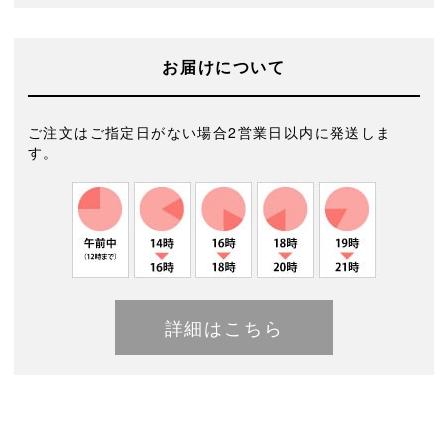
お届けについて
ご注文はご指定日がない場合2営業日以内に発送しま
す。
詳細はこちら