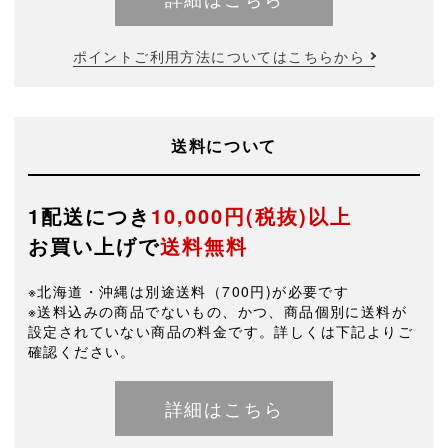
ポイントご利用方法についてはこちらから
送料について
1配送につき
10,000円(税抜)以上
お買い上げで
送料無料
※北海道・沖縄は別途送料（700円)が必要です
※送料込みの商品でないもの、かつ、商品個別に送料が
設定されていない商品の料金です。詳しくは下記よりご
確認ください。
詳細はこちら