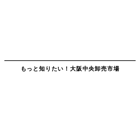
もっと知りたい！大阪中央卸売市場