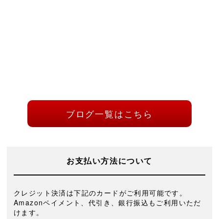
ブログ一覧はこちら
お支払い方法について
クレジット決済は下記のカードがご利用可能です。
Amazonペイメント、代引き、銀行振込もご利用いただ
けます。