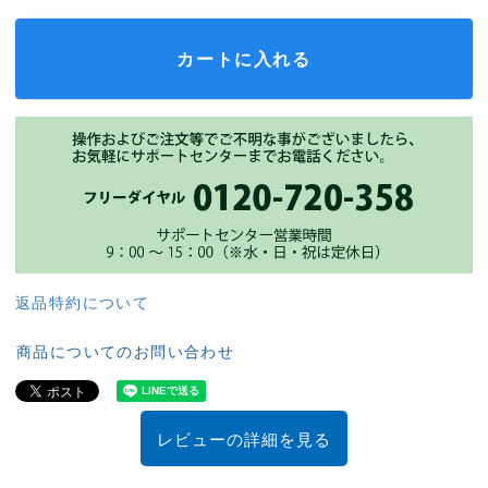
カートに入れる
返品特約について
商品についてのお問い合わせ
レビューの詳細を見る