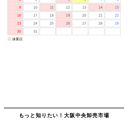
もっと知りたい！大阪中央卸売市場