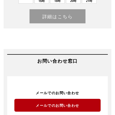
詳細はこちら
お問い合わせ窓口
メールでのお問い合わせ
メールでのお問い合わせ