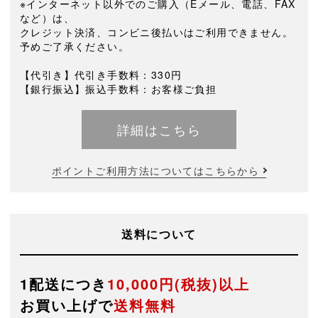
※インターネット以外でのご購入（Eメール、電話、FAX
など）は、
クレジット決済、コンビニ後払いはご利用できません。
予めご了承ください。
【代引き】代引き手数料：330円
【銀行振込】振込手数料：お客様ご負担
詳細はこちら
ポイントご利用方法についてはこちらから
送料について
1配送につき
10,000円(税抜)以上
お買い上げで
送料無料