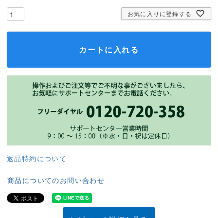
お気に入りに登録する
カートに入れる
返品特約について
商品についてのお問い合わせ