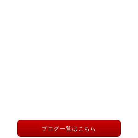
ブログ一覧はこちら