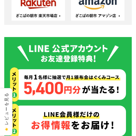
レビューを見る
★