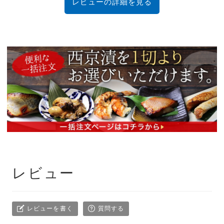
レビューの詳細を見る
レビュー
レビューを書く
質問する