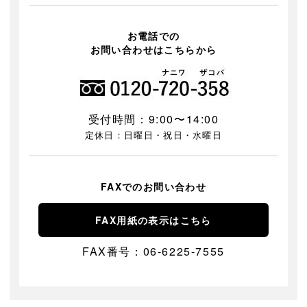
お電話での
お問い合わせはこちらから
受付時間：9:00〜14:00
定休日：日曜日・祝日・水曜日
FAXでのお問い合わせ
FAX用紙の表示はこちら
FAX番号：06-6225-7555