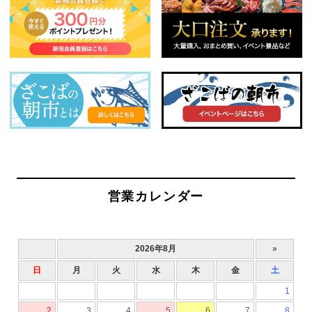
営業カレンダー