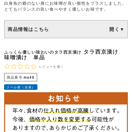
白身魚の癖のない身にお味噌が良い個性をプラスしました。
とてもバランスの良い食べやすく優しいお味です。
商品情報はこちら
タラ西京漬け
ふっくら優しい味わいのタラ西京漬け
味噌漬け 単品
レビューを書く
商品番号
ms48
クール便（冷凍）