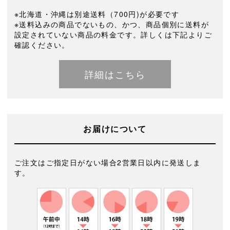
※北海道・沖縄は別途送料（700円)が必要です
※送料込みの商品でないもの、かつ、商品個別に送料が
設定されていない商品の料金です。詳しくは下記よりご
確認ください。
詳細はこちら
お届けについて
ご注文はご指定日がない場合2営業日以内に発送しま
す。