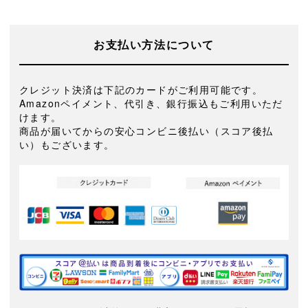
お支払い方法について
クレジット決済は下記のカードがご利用可能です。
Amazonペイメント、代引き、銀行振込もご利用いただ
けます。
商品が届いてからの安心コンビニ後払い（スコア後払
い）もございます。