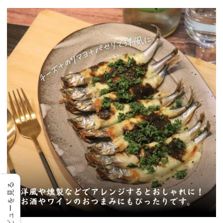
レビューを見る