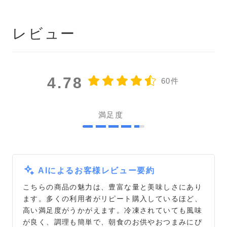
レビュー
4.78
60件
満足度
AIによるお客様レビュー要約
こちらの商品の魅力は、豊富な量と美味しさにあり
ます。多くの利用者がリピート購入しているほど、
高い満足度がうかがえます。冷凍されていても風味
が良く、調理も簡単で、朝食のお供やおつまみにぴ