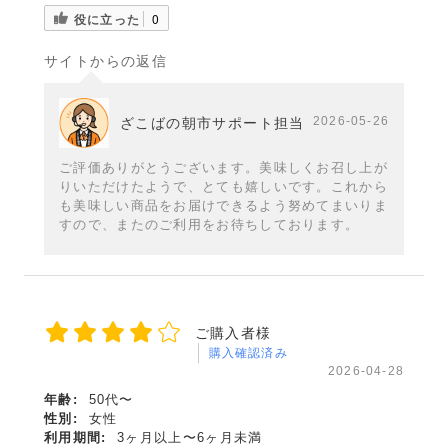
役に立った
0
サイトからの返信
2026-05-26
ざこばの朝市サポート担当
ご評価ありがとうございます。美味しくお召し上が
りいただけたようで、とても嬉しいです。これから
も美味しい商品をお届けできるよう努めてまいりま
すので、またのご利用をお待ちしております。
ご購入者様
購入確認済み
2026-04-28
年齢:
50代〜
性別:
女性
利用期間:
3ヶ月以上〜6ヶ月未満