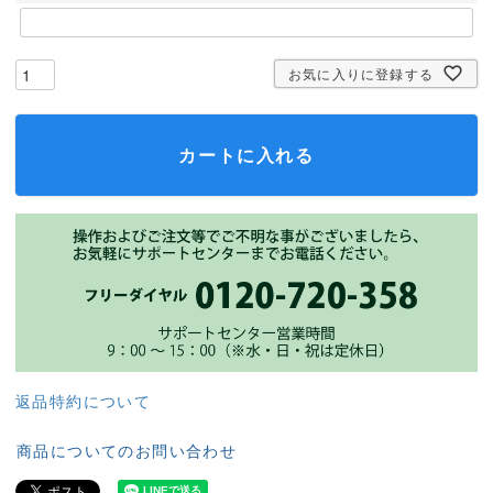
お気に入りに登録する
カートに入れる
返品特約について
商品についてのお問い合わせ