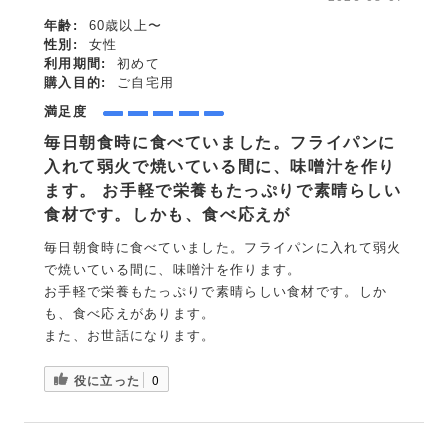
年齢:
60歳以上〜
性別:
女性
利用期間:
初めて
購入目的:
ご自宅用
満足度
毎日朝食時に食べていました。フライパンに
入れて弱火で焼いている間に、味噌汁を作り
ます。 お手軽で栄養もたっぷりで素晴らしい
食材です。しかも、食べ応えが
毎日朝食時に食べていました。フライパンに入れて弱火
で焼いている間に、味噌汁を作ります。
お手軽で栄養もたっぷりで素晴らしい食材です。しか
も、食べ応えがあります。
また、お世話になります。
役に立った
0