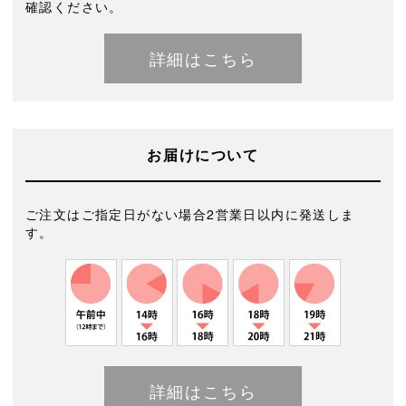
確認ください。
詳細はこちら
お届けについて
ご注文はご指定日がない場合2営業日以内に発送しま
す。
詳細はこちら