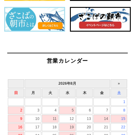
営業カレンダー