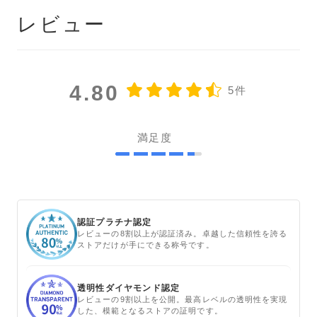
レビュー
4.80
5件
満足度
認証プラチナ認定
レビューの8割以上が認証済み。卓越した信頼性を誇る
ストアだけが手にできる称号です。
透明性ダイヤモンド認定
レビューの9割以上を公開。最高レベルの透明性を実現
した、模範となるストアの証明です。