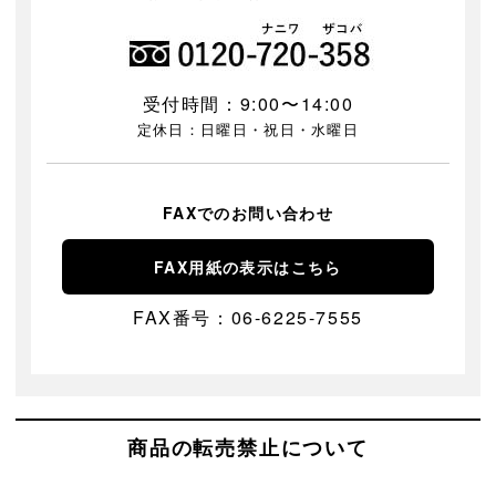
受付時間：9:00〜14:00
定休日：日曜日・祝日・水曜日
FAXでのお問い合わせ
FAX用紙の表示はこちら
FAX番号：06-6225-7555
商品の転売禁止について