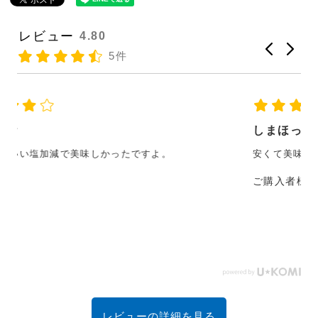
レビュー
4.80
5件
しまほっけと鮭
安くて美味しい。鮭も程よい塩味で美味かったです。
ご購入者様
レビューの詳細を見る