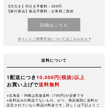
【代引き】代引き手数料：330円
【銀行振込】振込手数料：お客様ご負担
詳細はこちら
ポイントご利用方法についてはこちらから
送料について
1配送につき
10,000円(税抜)以上
お買い上げで
送料無料
※北海道・沖縄は別途送料（700円)が必要です
※送料込みの商品でないもの、かつ、商品個別に送料が
設定されていない商品の料金です。詳しくは下記よりご