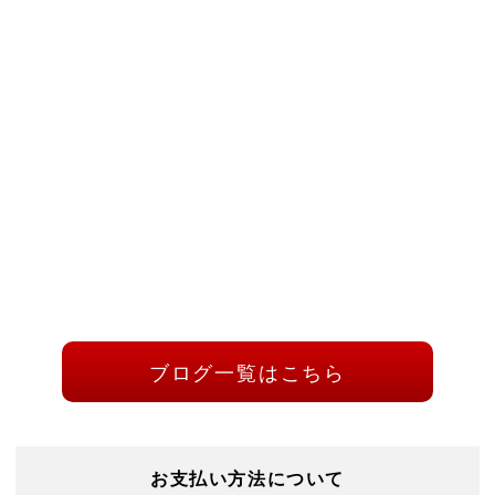
ブログ一覧はこちら
お支払い方法について