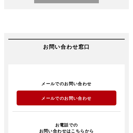
お問い合わせ窓口
メールでのお問い合わせ
メールでのお問い合わせ
お電話での
お問い合わせはこちらから