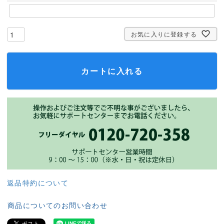
お気に入りに登録する
カートに入れる
返品特約について
商品についてのお問い合わせ