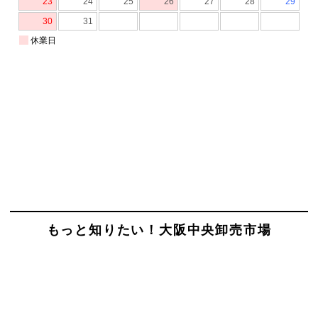
もっと知りたい！大阪中央卸売市場