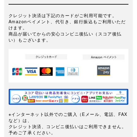
クレジット決済は下記のカードがご利用可能です。
Amazonペイメント、代引き、銀行振込もご利用いただ
けます。
商品が届いてからの安心コンビニ後払い（スコア後払
い）もございます。
※インターネット以外でのご購入（Eメール、電話、FAX
など）は、
クレジット決済、コンビニ後払いはご利用できません。
予めご了承ください。