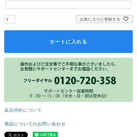
お気に入りに登録する
カートに入れる
返品特約について
商品についてのお問い合わせ