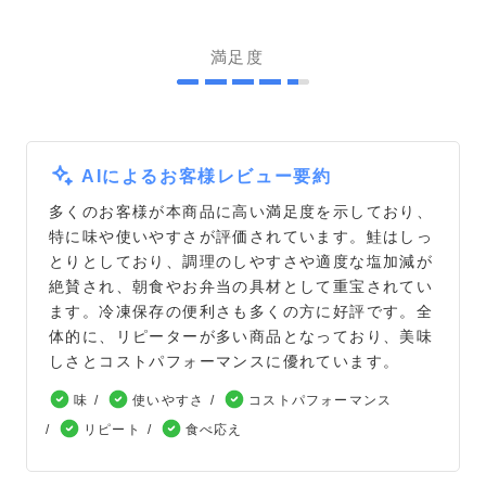
満足度
AIによるお客様レビュー要約
多くのお客様が本商品に高い満足度を示しており、
特に味や使いやすさが評価されています。鮭はしっ
とりとしており、調理のしやすさや適度な塩加減が
絶賛され、朝食やお弁当の具材として重宝されてい
ます。冷凍保存の便利さも多くの方に好評です。全
体的に、リピーターが多い商品となっており、美味
しさとコストパフォーマンスに優れています。
味
使いやすさ
コストパフォーマンス
リピート
食べ応え