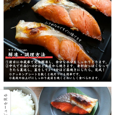
レビューを見る