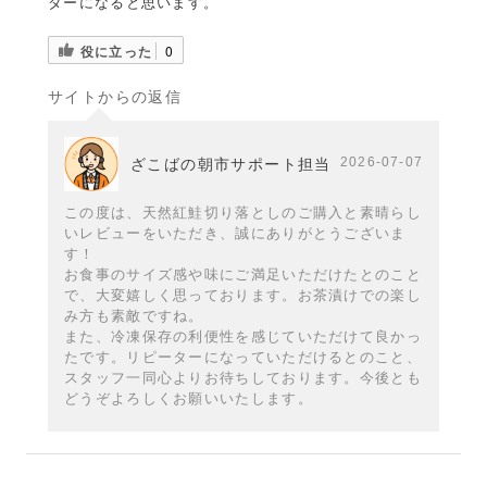
ターになると思います。
役に立った
0
サイトからの返信
2026-07-07
ざこばの朝市サポート担当
この度は、天然紅鮭切り落としのご購入と素晴らし
いレビューをいただき、誠にありがとうございま
す！
お食事のサイズ感や味にご満足いただけたとのこと
で、大変嬉しく思っております。お茶漬けでの楽し
み方も素敵ですね。
また、冷凍保存の利便性を感じていただけて良かっ
たです。リピーターになっていただけるとのこと、
スタッフ一同心よりお待ちしております。今後とも
どうぞよろしくお願いいたします。