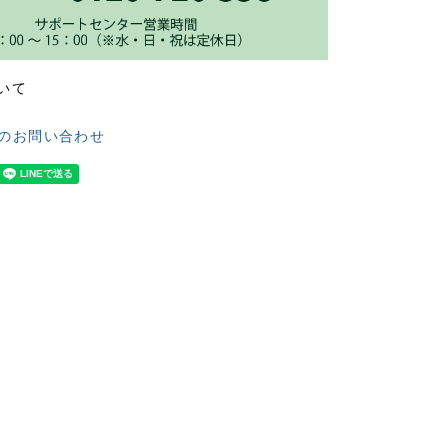
いて
のお問い合わせ