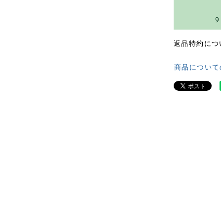
返品特約につ
商品について