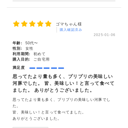
ゴマちゃん様
購入確認済み
2025-01-06
年齢:
50代〜
性別:
女性
利用期間:
初めて
購入目的:
ご自宅用
満足度
思ってたより量も多く、プリプリの美味しい
河豚でした。 皆、美味しい！と言って食べて
ました。 ありがとうございました。
思ってたより量も多く、プリプリの美味しい河豚でし
た。
皆、美味しい！と言って食べてました。
ありがとうございました。