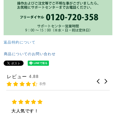
返品特約について
商品についてのお問い合わせ
レビュー
4.88
8件
思ってたより量も多く、プリプリの美味しい