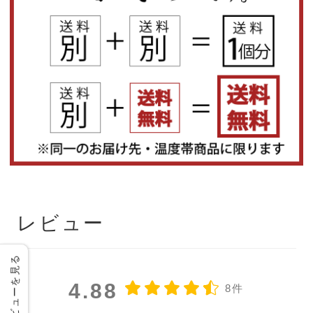
レビュー
レビューを見る
4.88
8件