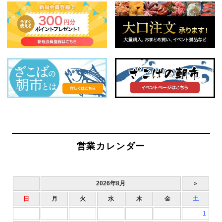
営業カレンダー