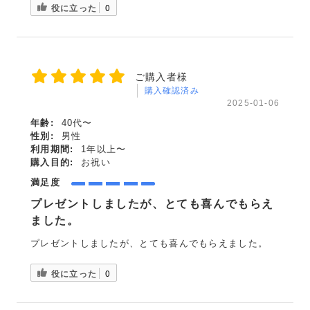
役に立った
0
ご購入者様
購入確認済み
2025-01-06
年齢:
40代〜
性別:
男性
利用期間:
1年以上〜
購入目的:
お祝い
満足度
プレゼントしましたが、とても喜んでもらえ
ました。
プレゼントしましたが、とても喜んでもらえました。
役に立った
0