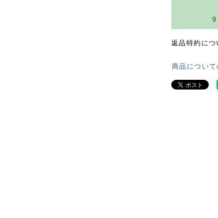
返品特約につ
商品について