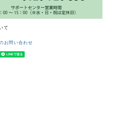
いて
のお問い合わせ