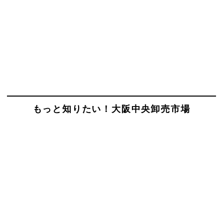
もっと知りたい！大阪中央卸売市場