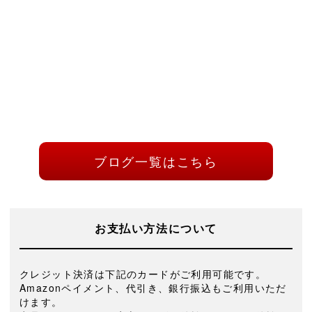
ブログ一覧はこちら
お支払い方法について
クレジット決済は下記のカードがご利用可能です。
Amazonペイメント、代引き、銀行振込もご利用いただ
けます。