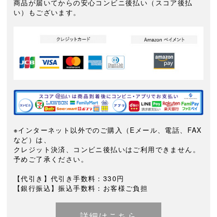
商品が届いてからの安心コンビニ後払い（スコア後払
い）もございます。
※インターネット以外でのご購入（Eメール、電話、FAX
など）は、
クレジット決済、コンビニ後払いはご利用できません。
予めご了承ください。
【代引き】代引き手数料：330円
【銀行振込】振込手数料：お客様ご負担
詳細はこちら