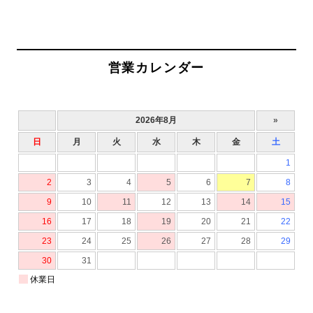
営業カレンダー