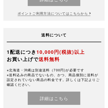
ポイントご利用方法についてはこちらから
送料について
1配送につき
10,000円(税抜)以上
お買い上げで
送料無料
※北海道・沖縄は別途送料（700円)が必要です
※送料込みの商品でないもの、かつ、商品個別に送料が
設定されていない商品の料金です。詳しくは下記よりご
確認ください。
詳細はこちら