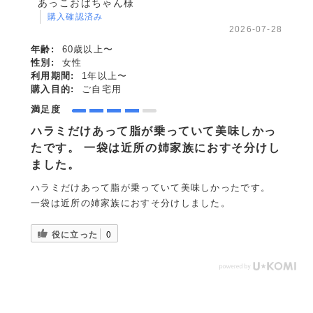
あっこおばちゃん様
購入確認済み
2026-07-28
年齢:
60歳以上〜
性別:
女性
利用期間:
1年以上〜
購入目的:
ご自宅用
満足度
ハラミだけあって脂が乗っていて美味しかっ
たです。 一袋は近所の姉家族におすそ分けし
ました。
ハラミだけあって脂が乗っていて美味しかったです。
一袋は近所の姉家族におすそ分けしました。
役に立った
0