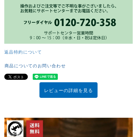
返品特約について
商品についてのお問い合わせ
レビューの詳細を見る