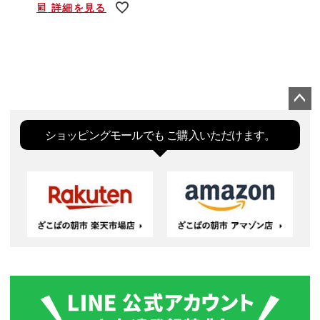
詳細を見る
ペー
ジト
ショッピングモールでも
ご購入いただけます。
ップ
へ