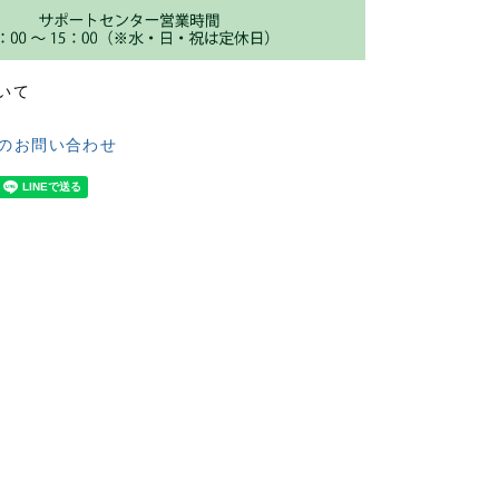
いて
のお問い合わせ