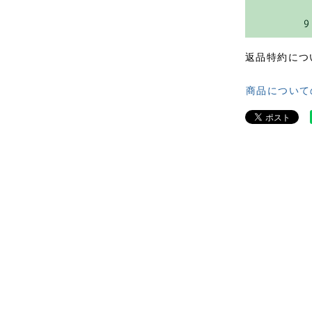
返品特約につ
商品について