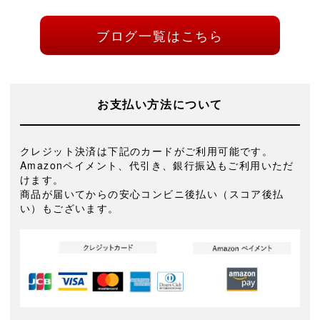
ブログ一覧はこちら
お支払い方法について
クレジット決済は下記のカードがご利用可能です。
Amazonペイメント、代引き、銀行振込もご利用いただ
けます。
商品が届いてからの安心コンビニ後払い（スコア後払
い）もございます。