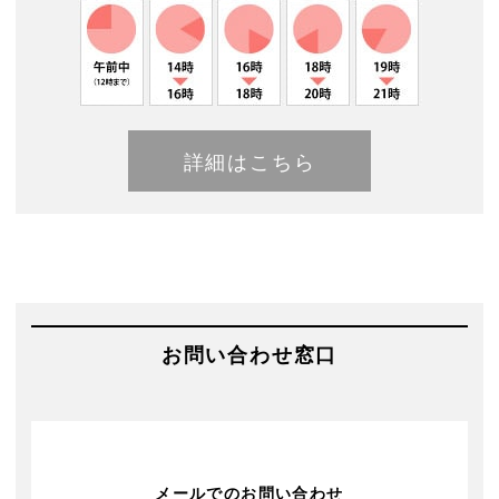
詳細はこちら
お問い合わせ窓口
メールでのお問い合わせ