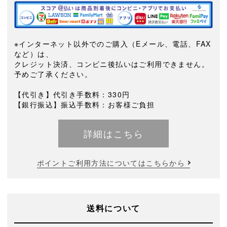
※インターネット以外でのご購入（Eメール、電話、FAX
など）は、
クレジット決済、コンビニ後払いはご利用できません。
予めご了承ください。
【代引き】代引き手数料：330円
【銀行振込】振込手数料：お客様ご負担
詳細はこちら
ポイントご利用方法についてはこちらから
送料について