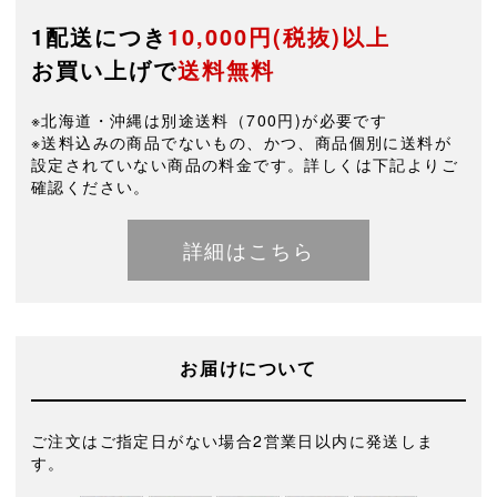
1配送につき
10,000円(税抜)以上
お買い上げで
送料無料
※北海道・沖縄は別途送料（700円)が必要です
※送料込みの商品でないもの、かつ、商品個別に送料が
設定されていない商品の料金です。詳しくは下記よりご
確認ください。
詳細はこちら
お届けについて
ご注文はご指定日がない場合2営業日以内に発送しま
す。