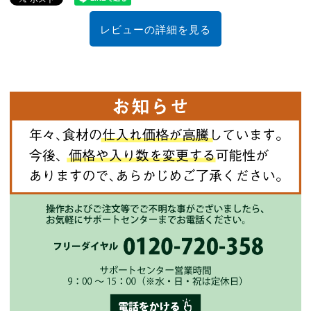
レビューの詳細を見る