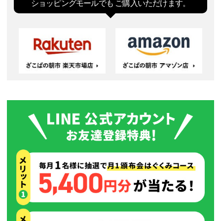
ジト
ショッピングモールでも
ご購入いただけます。
ップ
へ