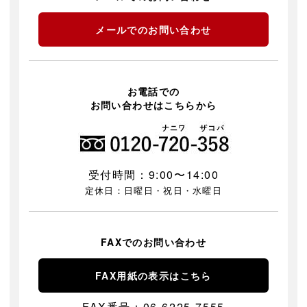
メールでのお問い合わせ
お電話での
お問い合わせはこちらから
受付時間：9:00〜14:00
定休日：日曜日・祝日・水曜日
FAXでのお問い合わせ
FAX用紙の表示はこちら
FAX番号：06-6225-7555