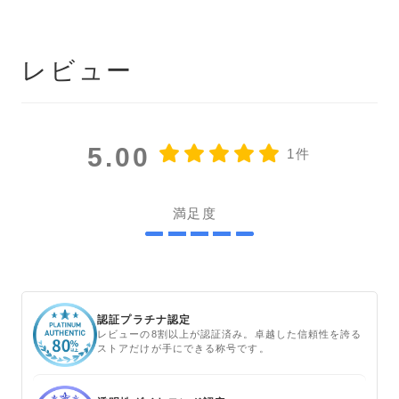
レビュー
5.00
1件
満足度
認証プラチナ認定
レビューの8割以上が認証済み。卓越した信頼性を誇る
ストアだけが手にできる称号です。