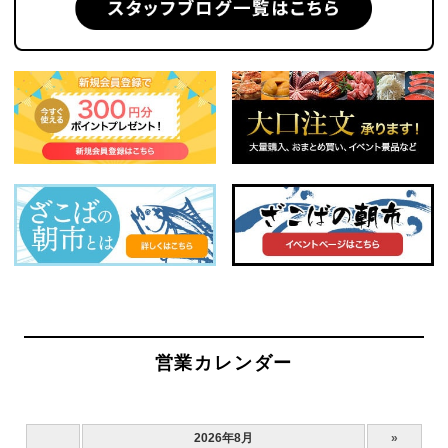
営業カレンダー