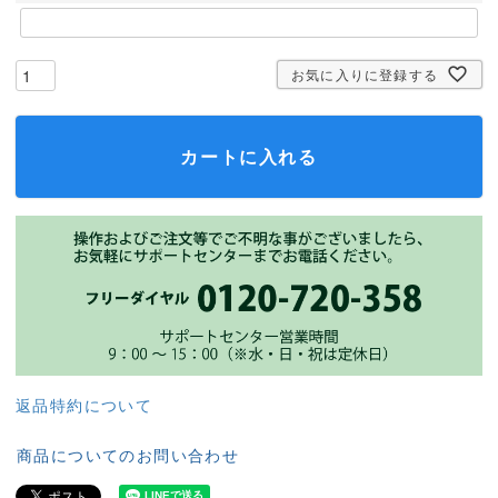
お気に入りに登録する
カートに入れる
返品特約について
商品についてのお問い合わせ