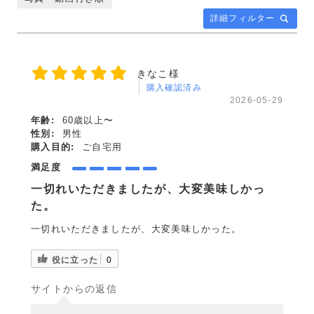
詳細フィルター
きなこ様
購入確認済み
2026-05-29
年齢:
60歳以上〜
性別:
男性
購入目的:
ご自宅用
満足度
一切れいただきましたが、大変美味しかっ
た。
一切れいただきましたが、大変美味しかった。
役に立った
0
サイトからの返信