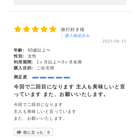
旅行好き様
購入確認済み
2025-08-15
年齢:
60歳以上〜
性別:
女性
利用期間:
1ヶ月以上〜3ヶ月未満
購入目的:
ご自宅用
満足度
今回で二回目になります 主人も美味しいと言
っています また、お願いいたします。
今回で二回目になります
主人も美味しいと言っています
また、お願いいたします。
役に立った
0