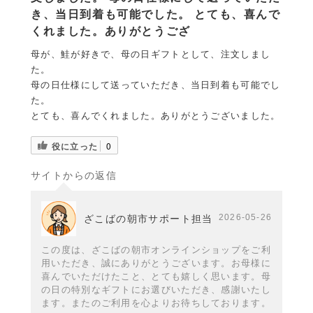
き、当日到着も可能でした。 とても、喜んで
くれました。ありがとうござ
母が、鮭が好きで、母の日ギフトとして、注文しまし
た。
母の日仕様にして送っていただき、当日到着も可能でし
た。
とても、喜んでくれました。ありがとうございました。
役に立った
0
サイトからの返信
2026-05-26
ざこばの朝市サポート担当
この度は、ざこばの朝市オンラインショップをご利
用いただき、誠にありがとうございます。お母様に
喜んでいただけたこと、とても嬉しく思います。母
の日の特別なギフトにお選びいただき、感謝いたし
ます。またのご利用を心よりお待ちしております。