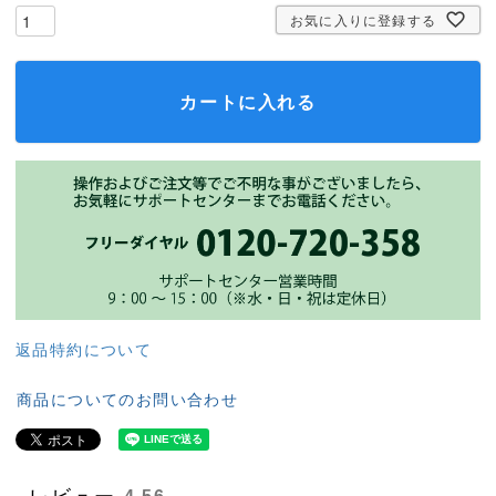
お気に入りに登録する
カートに入れる
返品特約について
商品についてのお問い合わせ