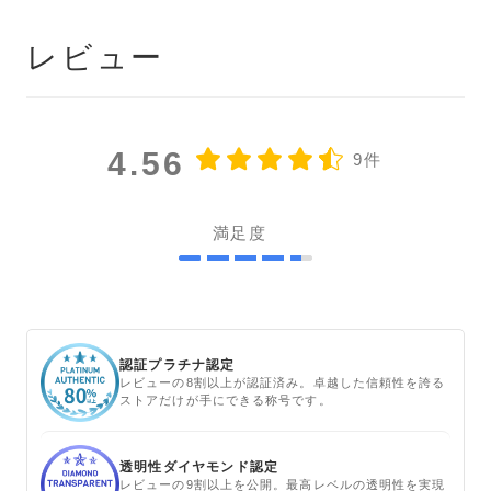
レビュー
4.56
9件
満足度
認証プラチナ認定
レビューの8割以上が認証済み。卓越した信頼性を誇る
ストアだけが手にできる称号です。
透明性ダイヤモンド認定
レビューの9割以上を公開。最高レベルの透明性を実現