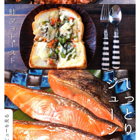
レビューを見る