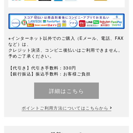
※インターネット以外でのご購入（Eメール、電話、FAX
など）は、
クレジット決済、コンビニ後払いはご利用できません。
予めご了承ください。
【代引き】代引き手数料：330円
【銀行振込】振込手数料：お客様ご負担
詳細はこちら
ポイントご利用方法についてはこちらから