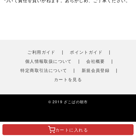
ついて責任を負いかねます。あらかじめ、ご了承ください。
ご利用ガイド
|
ポイントガイド
|
個人情報取扱について
|
会社概要
|
特定商取引法について
|
新規会員登録
|
カートを見る
© 2019 ざこばの朝市
カートに
入れる