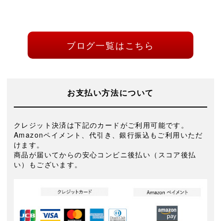
ブログ一覧はこちら
お支払い方法について
クレジット決済は下記のカードがご利用可能です。
Amazonペイメント、代引き、銀行振込もご利用いただ
けます。
商品が届いてからの安心コンビニ後払い（スコア後払
い）もございます。