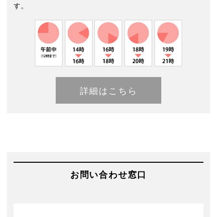
す。
詳細はこちら
お問い合わせ窓口