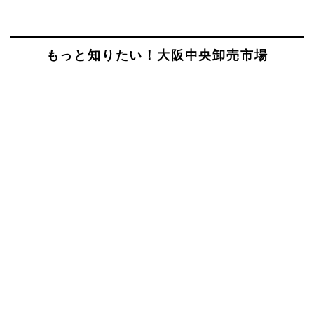
もっと知りたい！大阪中央卸売市場