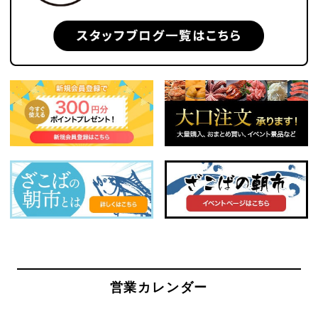
営業カレンダー