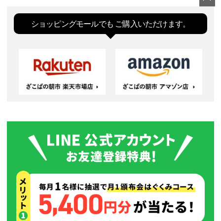
ペー
ジト
ショッピングモールでも
ご購入いただけます。
ップ
へ