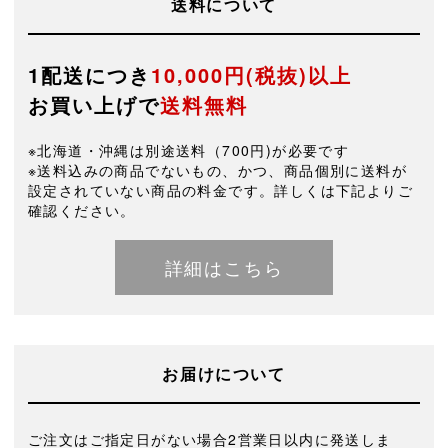
送料について
1配送につき
10,000円(税抜)以上
お買い上げで
送料無料
※北海道・沖縄は別途送料（700円)が必要です
※送料込みの商品でないもの、かつ、商品個別に送料が
設定されていない商品の料金です。詳しくは下記よりご
確認ください。
詳細はこちら
お届けについて
ご注文はご指定日がない場合2営業日以内に発送しま