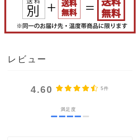
レビュー
4.60
5件
満足度