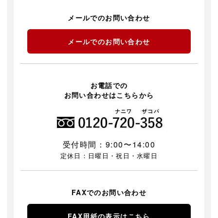
メールでのお問い合わせ
メールでのお問い合わせ
お電話での
お問い合わせはこちらから
受付時間：9:00〜14:00
定休日：日曜日・祝日・水曜日
FAXでのお問い合わせ
FAX用紙の表示はこちら