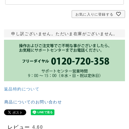
お気に入りに登録する
申し訳ございません。ただいま在庫がございません。
返品特約について
商品についてのお問い合わせ
レビュー
4.60