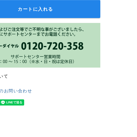
カートに入れる
いて
のお問い合わせ