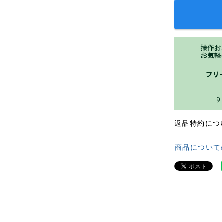
返品特約につ
商品について