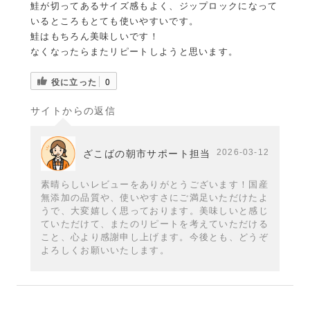
鮭が切ってあるサイズ感もよく、ジップロックになって
いるところもとても使いやすいです。
鮭はもちろん美味しいです！
なくなったらまたリピートしようと思います。
役に立った
0
サイトからの返信
2026-03-12
ざこばの朝市サポート担当
素晴らしいレビューをありがとうございます！国産
無添加の品質や、使いやすさにご満足いただけたよ
うで、大変嬉しく思っております。美味しいと感じ
ていただけて、またのリピートを考えていただける
こと、心より感謝申し上げます。今後とも、どうぞ
よろしくお願いいたします。