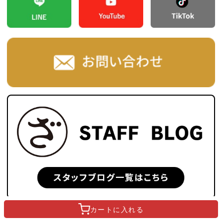
カートに
入れる