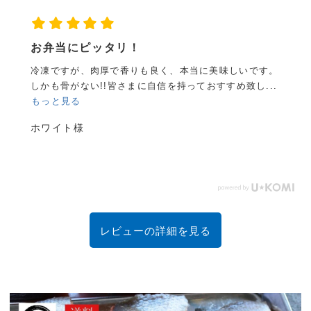
国産無添加というところに惹かれて購入しま
した。 鮭が切ってあるサイズ感...
もっと見る
。
国産無添加というところに惹かれて購入しました。
鮭が切ってあるサイズ感もよく、ジップロックになって
い...
もっと見る
na様
レビューの詳細を見る