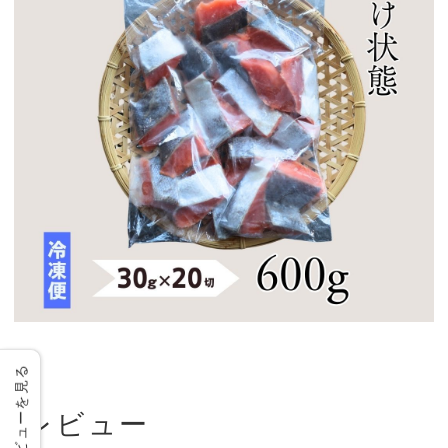
レビューを見る
レビュー