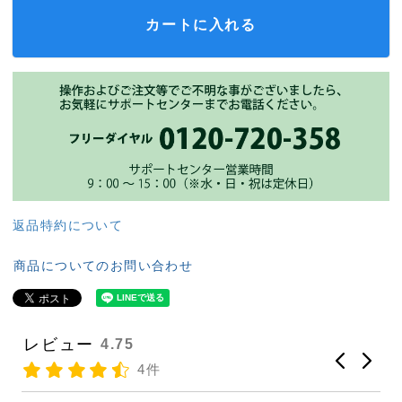
カートに入れる
返品特約について
商品についてのお問い合わせ
レビュー
4.75
4件