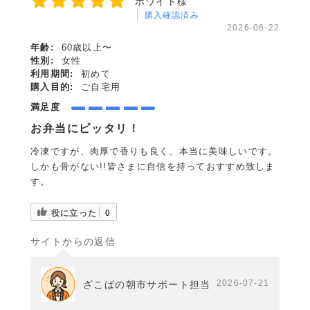
ホワイト様
購入確認済み
2026-06-22
年齢:
60歳以上〜
性別:
女性
利用期間:
初めて
購入目的:
ご自宅用
満足度
お弁当にピッタリ！
冷凍ですが、肉厚で香りも良く、本当に美味しいです。
しかも骨がない!!皆さまに自信を持っておすすめ致しま
す。
役に立った
0
サイトからの返信
2026-07-21
ざこばの朝市サポート担当