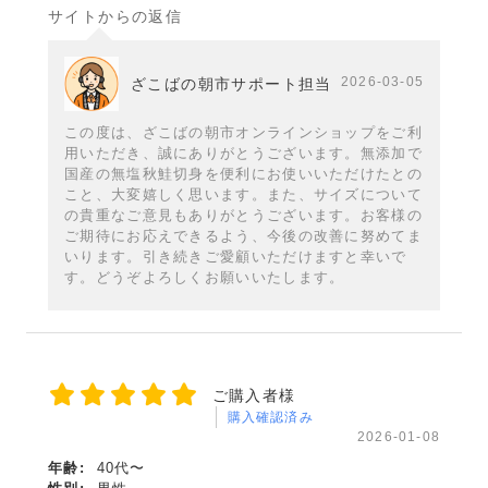
サイトからの返信
2026-03-05
ざこばの朝市サポート担当
この度は、ざこばの朝市オンラインショップをご利
用いただき、誠にありがとうございます。無添加で
国産の無塩秋鮭切身を便利にお使いいただけたとの
こと、大変嬉しく思います。また、サイズについて
の貴重なご意見もありがとうございます。お客様の
ご期待にお応えできるよう、今後の改善に努めてま
いります。引き続きご愛顧いただけますと幸いで
す。どうぞよろしくお願いいたします。
ご購入者様
購入確認済み
2026-01-08
年齢:
40代〜