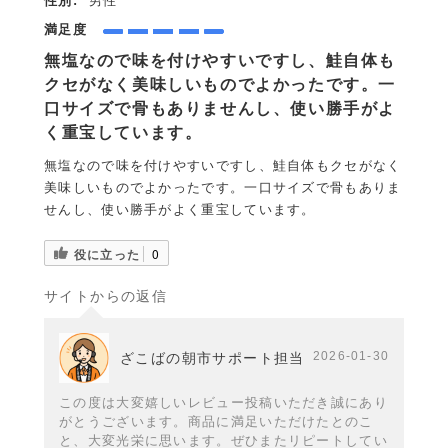
性別:
男性
満足度
無塩なので味を付けやすいですし、鮭自体も
クセがなく美味しいものでよかったです。一
口サイズで骨もありませんし、使い勝手がよ
く重宝しています。
無塩なので味を付けやすいですし、鮭自体もクセがなく
美味しいものでよかったです。一口サイズで骨もありま
せんし、使い勝手がよく重宝しています。
役に立った
0
サイトからの返信
2026-01-30
ざこばの朝市サポート担当
この度は大変嬉しいレビュー投稿いただき誠にあり
がとうございます。商品に満足いただけたとのこ
と、大変光栄に思います。ぜひまたリピートしてい